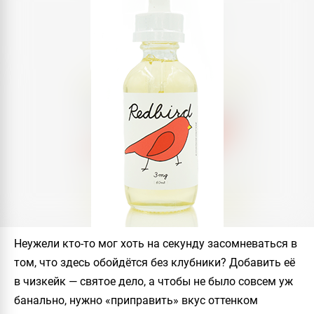
Неужели кто-то мог хоть на секунду засомневаться в
том, что здесь обойдётся без клубники? Добавить её
в чизкейк — святое дело, а чтобы не было совсем уж
банально, нужно «приправить» вкус оттенком