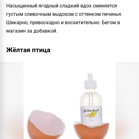
Насыщенный ягодный сладкий вдох сменяется
густым сливочным выдохом с оттенком печенья.
Шикарно, превосходно и восхитительно. Бегом в
магазин за добавкой.
Жёлтая птица