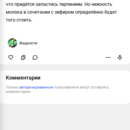
что придётся запастись терпением. Но нежность
молока в сочетании с зефиром определённо будет
того стоить.
Жидкости
Пожаловаться
Комментарии
Только
авторизированные
пользователи могут оставлять
комментарии.