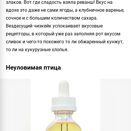
злаков. Вот где сладость взяла реванш! Вкус на
вдохе это даже не сами ягоды, а клубничное варенье,
сочное и с большим количеством сахара.
Вездесущий чизкейк успокаивает вкусовые
рецепторы, в который уже раз заполняя рот вкусом
сливок и чего-то похожего то ли обжаренный кунжут,
то ли на кукурузные хлопья.
Неуловимая птица