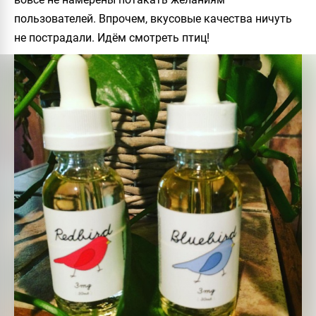
пользователей. Впрочем, вкусовые качества ничуть
не пострадали. Идём смотреть птиц!