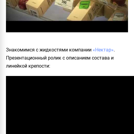
Знакомимся с жидкостями компании
«Нектар»
.
Презентационный ролик с описанием состава и
линейкой крепости: