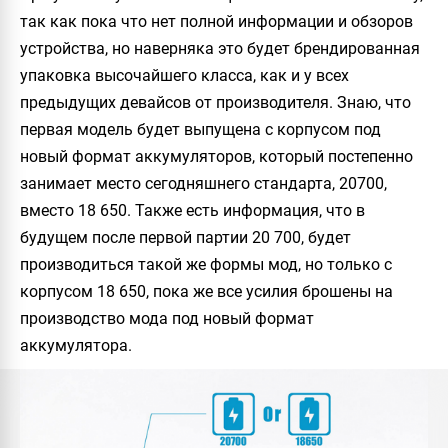
так как пока что нет полной информации и обзоров
устройства, но наверняка это будет брендированная
упаковка высочайшего класса, как и у всех
предыдущих девайсов от производителя. Знаю, что
первая модель будет выпущена с корпусом под
новый формат аккумуляторов, который постепенно
занимает место сегодняшнего стандарта, 20700,
вместо 18 650. Также есть информация, что в
будущем после первой партии 20 700, будет
производиться такой же формы мод, но только с
корпусом 18 650, пока же все усилия брошены на
производство мода под новый формат
аккумулятора.