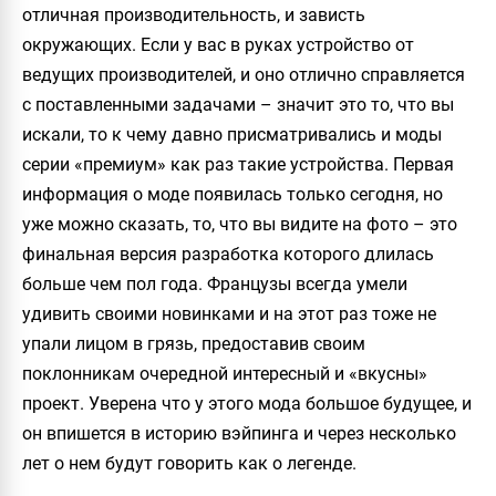
отличная производительность, и зависть
окружающих. Если у вас в руках устройство от
ведущих производителей, и оно отлично справляется
с поставленными задачами – значит это то, что вы
искали, то к чему давно присматривались и моды
серии «премиум» как раз такие устройства. Первая
информация о моде появилась только сегодня, но
уже можно сказать, то, что вы видите на фото – это
финальная версия разработка которого длилась
больше чем пол года. Французы всегда умели
удивить своими новинками и на этот раз тоже не
упали лицом в грязь, предоставив своим
поклонникам очередной интересный и «вкусны»
проект. Уверена что у этого мода большое будущее, и
он впишется в историю вэйпинга и через несколько
лет о нем будут говорить как о легенде.