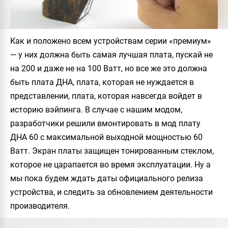
Как и положено всем устройствам серии «премиум»
— у них должна быть самая лучшая плата, пускай не
на 200 и даже не на 100 Ватт, но все же это должна
быть плата ДНА, плата, которая не нуждается в
представлении, плата, которая навсегда войдет в
историю вэйпинга. В случае с нашим модом,
разработчики решили вмонтировать в мод плату
ДНА 60 с максимальной выходной мощностью 60
Ватт. Экран платы защищен тонированным стеклом,
которое не царапается во время эксплуатации. Ну а
мы пока будем ждать даты официального релиза
устройства, и следить за обновлением деятельности
производителя.