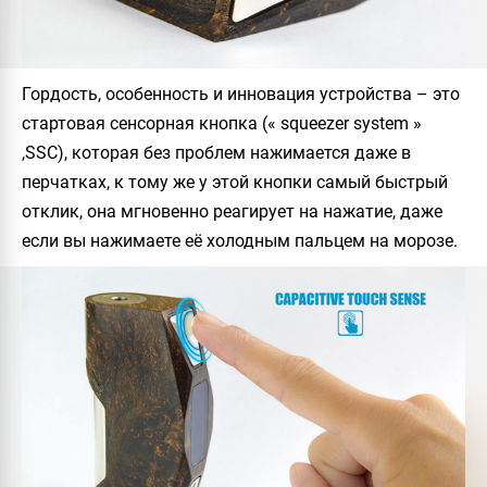
Гордость, особенность и инновация устройства – это
стартовая сенсорная кнопка (« squeezer system »
,SSC), которая без проблем нажимается даже в
перчатках, к тому же у этой кнопки самый быстрый
отклик, она мгновенно реагирует на нажатие, даже
если вы нажимаете её холодным пальцем на морозе.