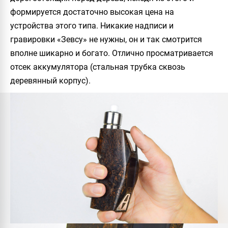
формируется достаточно высокая цена на
устройства этого типа. Никакие надписи и
гравировки «Зевсу» не нужны, он и так смотрится
вполне шикарно и богато. Отлично просматривается
отсек аккумулятора (стальная трубка сквозь
деревянный корпус).