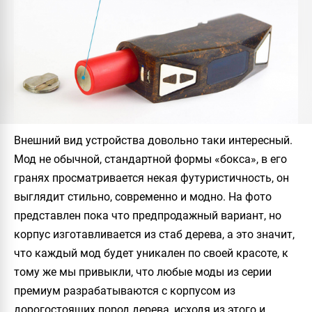
Внешний вид устройства довольно таки интересный.
Мод не обычной, стандартной формы «бокса», в его
гранях просматривается некая футуристичность, он
выглядит стильно, современно и модно. На фото
представлен пока что предпродажный вариант, но
корпус изготавливается из стаб дерева, а это значит,
что каждый мод будет уникален по своей красоте, к
тому же мы привыкли, что любые моды из серии
премиум разрабатываются с корпусом из
дорогостоящих пород дерева, исходя из этого и