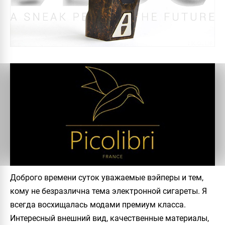
Доброго времени суток уважаемые вэйперы и тем,
кому не безразлична тема электронной сигареты. Я
всегда восхищалась модами премиум класса.
Интересный внешний вид, качественные материалы,