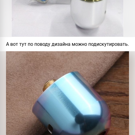
А вот тут по поводу дизайна можно подискутировать.