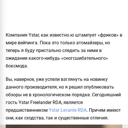
Компания Ystar, как известно.ю штампует «фриков» в
мире вейпинга. Пока это только атомайзеры, но
теперь я буду пристально следить за ними в
ожидании какого-нибудь «сногсшибательного»
боксмода.
Вы, наверное, уже успели взглянуть на новинку
данного производителя, но я решил опубликовать
обзоры не в хронологическом порядке. Сегодняшний
гость
Ystar Freelander RDA
, является
предшественником
Ystar Levante RDA
. Причем имеют
они, как сходства, так и существенные отличия.