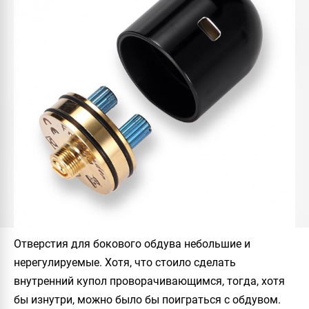
Отверстия для бокового обдува небольшие и
нерегулируемые. Хотя, что стоило сделать
внутренний купол проворачивающимся, тогда, хотя
бы изнутри, можно было бы поиграться с обдувом.