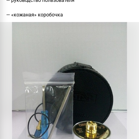
— руководство пользователя
— «кожаная» коробочка