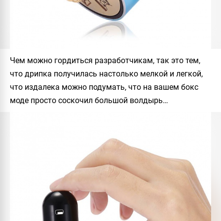
Чем можно гордиться разработчикам, так это тем,
что дрипка получилась настолько мелкой и легкой,
что издалека можно подумать, что на вашем бокс
моде просто соскочил большой волдырь…