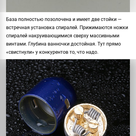
База полностью позолочена и имеет две стойки —
встречная установка спиралей. Прижимаются ножки
спиралей накруивающимися сверху массивными
винтами. Глубина ванночки достойная. Тут прямо
«свистнули» у конкурентов то, что надо.