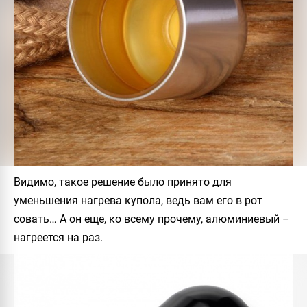
Видимо, такое решение было принято для
уменьшения нагрева купола, ведь вам его в рот
совать… А он еще, ко всему прочему, алюминиевый –
нагреется на раз.