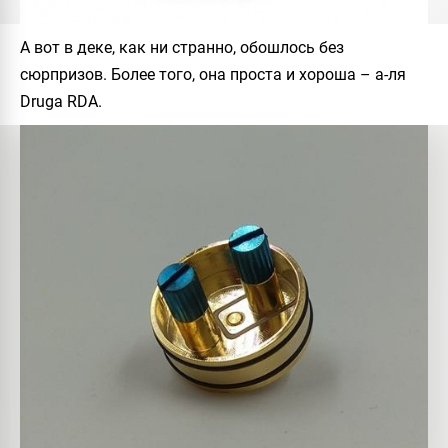
А вот в деке, как ни странно, обошлось без
сюрпризов. Более того, она проста и хороша – а-ля
Druga RDA.