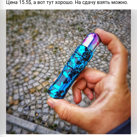
Цена 15.5$, а вот тут хорошо. На сдачу взять можно.