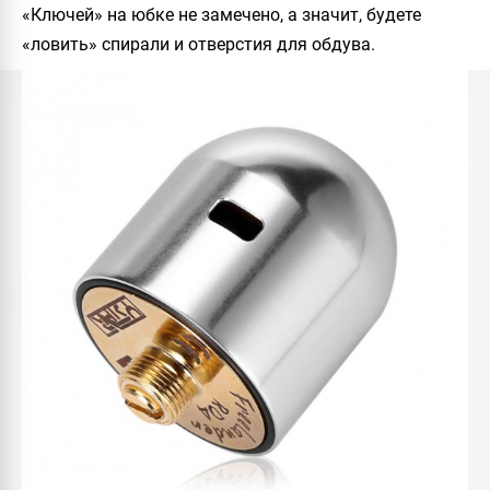
«Ключей» на юбке не замечено, а значит, будете
«ловить» спирали и отверстия для обдува.