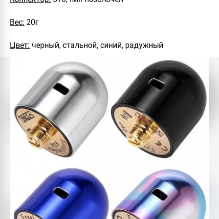
Вес:
20г
Цвет:
черный, стальной, синий, радужный