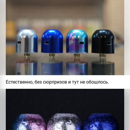
Естественно, без сюрпризов и тут не обошлось.