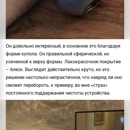
Он довольно интересный, в основном это благодаря
форме купола. Он правильной сферической, но
усеченной к верху формы. Лакокрасочное покрытие
– блеск. Выглядит действительно круто, но это
решение настолько непрактичное, что навряд ли оно
сможет перебороть, к примеру, во мне «страх»
постоянного поддержания чистоты устройства.