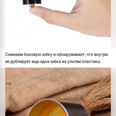
Снимаем боковую юбку и обнаруживает, что внутри
ее дублирует еще одна юбка из ультем пластика.