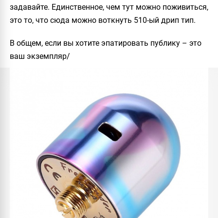
задавайте. Единственное, чем тут можно поживиться,
это то, что сюда можно воткнуть 510-ый дрип тип.
В общем, если вы хотите эпатировать публику – это
ваш экземпляр/