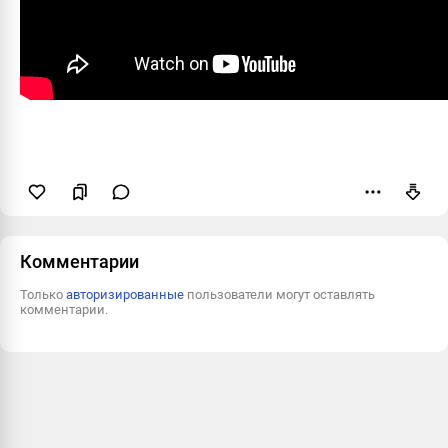
Пожаловаться
Комментарии
Только
авторизированные
пользователи могут оставлять
комментарии.