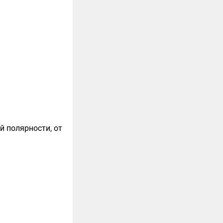
й полярности, от