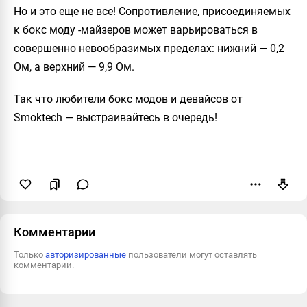
Но и это еще не все! Сопротивление, присоединяемых
к бокс моду -майзеров может варьироваться в
совершенно невообразимых пределах: нижний — 0,2
Ом, а верхний — 9,9 Ом.
Так что любители бокс модов и девайсов от
Smoktech — выстраивайтесь в очередь!
Пожаловаться
Комментарии
Только
авторизированные
пользователи могут оставлять
комментарии.