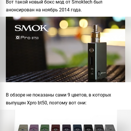
Вот такой новый бокс мод от Smoktech был
анонсирован на ноябрь 2014 года.
В обзоре не показаны сами 9 цветов, в которых
выпущен Xpro bt50, поэтому вот они: