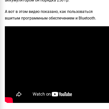
аккумулятором он порядка 250 гр.
А вот в этом видео показано, как пользоваться
вшитым программным обеспечением и Bluetooth.