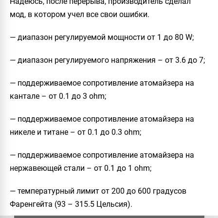
Надеюсь, после перерыва, производитель сделал
мод, в котором учел все свои ошибки.
— диапазон регулируемой мощности от 1 до 80 W;
— диапазон регулируемого напряжения – от 3.6 до 7;
— поддерживаемое сопротивление атомайзера на
кантале – от 0.1 до 3 ohm;
— поддерживаемое сопротивление атомайзера на
никеле и титане – от 0.1 до 0.3 ohm;
— поддерживаемое сопротивление атомайзера на
нержавеющей стали – от 0.1 до 1 ohm;
— температурный лимит от 200 до 600 градусов
Фаренгейта (93 – 315.5 Цельсия).