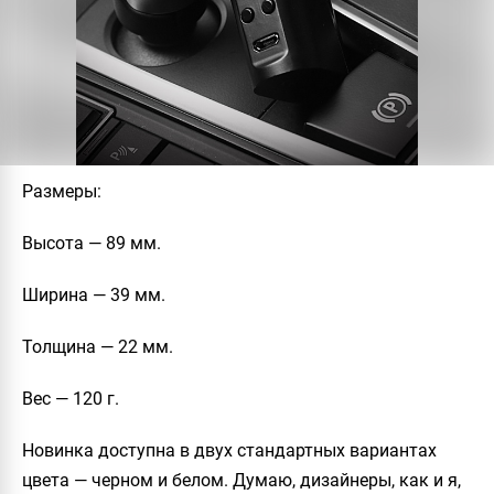
Размеры
:
Высота — 89 мм.
Ширина — 39 мм.
Толщина — 22 мм.
Вес — 120 г.
Новинка доступна в двух стандартных вариантах
цвета — черном и белом. Думаю, дизайнеры, как и я,