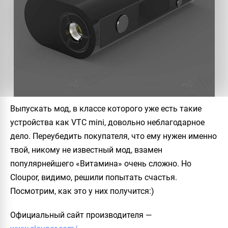
Выпускать мод, в классе которого уже есть такие
устройства как
VTC mini
, довольно неблагодарное
дело. Переубедить покупателя, что ему нужен именно
твой, никому не известный мод, взамен
популярнейшего «Витамина» очень сложно. Но
Cloupor
, видимо, решили попытать счастья.
Посмотрим, как это у них получится:)
Официальный сайт производителя
—