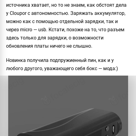
источника хватает, но то не знаем, как обстоят дела
у
Cloupor
с автономностью. Заряжать аккумулятор,
можно как с помощью отдельной зарядки, так и
через micro — usb. Кстати, похоже на то, что разъем
здесь только для зарядки, о возможности
обновления платы ничего не слышно.
Новинка получила подпружиенный пин, как и у
любого другого, уважающего себя бокс — мода:)