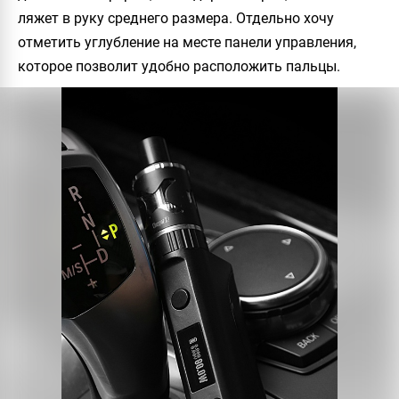
ляжет в руку среднего размера. Отдельно хочу
отметить углубление на месте панели управления,
которое позволит удобно расположить пальцы.