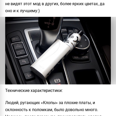
не видят этот мод в других, более ярких цветах, да
оно и к лучшему:)
Технические характеристики
:
Людей, ругающих «Клопы» за плохие платы, и
склонность к поломкам, было довольно много.