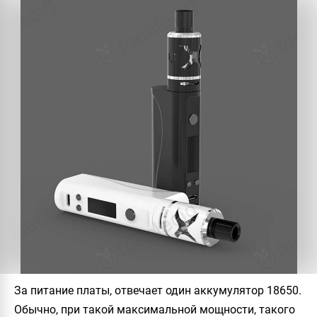
За питание платы, отвечает один аккумулятор 18650.
Обычно, при такой максимальной мощности, такого