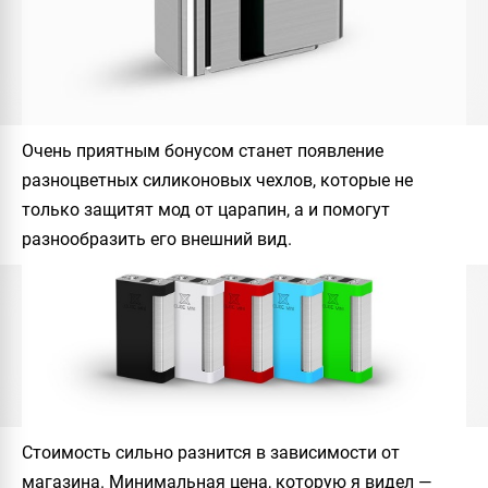
Очень приятным бонусом станет появление
разноцветных силиконовых чехлов, которые не
только защитят мод от царапин, а и помогут
разнообразить его внешний вид.
Стоимость сильно разнится в зависимости от
магазина. Минимальная цена, которую я видел —