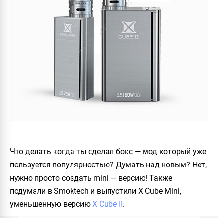
Что делать когда ты сделал бокс — мод который уже
пользуется популярностью? Думать над новым? Нет,
нужно просто создать mini — версию! Также
подумали в Smoktech и выпустили
X Cube Mini
,
уменьшенную версию
X Cube II
.