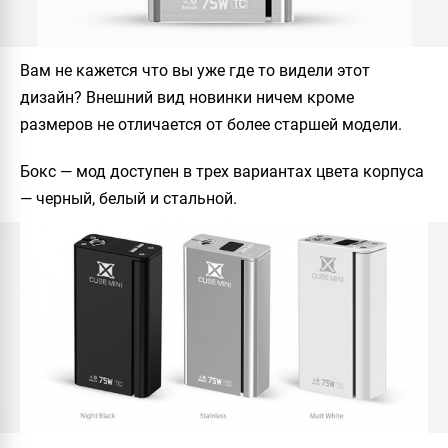
Вам не кажется что вы уже где то видели этот
дизайн? Внешний вид новинки ничем кроме
размеров не отличается от более старшей модели.
Бокс — мод доступен в трех вариантах цвета корпуса
— черный, белый и стальной.