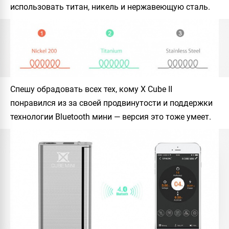
использовать титан, никель и нержавеющую сталь.
Спешу обрадовать всех тех, кому X Cube II
понравился из за своей продвинутости и поддержки
технологии Bluetooth мини — версия это тоже умеет.