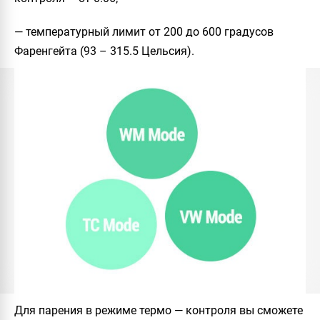
— температурный лимит от 200 до 600 градусов
Фаренгейта (93 – 315.5 Цельсия).
Для парения в режиме термо — контроля вы сможете