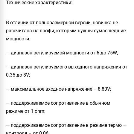
Технические характеристики:
В отличии от полноразмерной версии, новинка не
рассчитана на профи, которым нужны сумасшедшие
мощности.
— диапазон регулируемой мощности от 6 до 75W;
— диапазон регулируемого выходного напряжения от
0.35 до 8V;
— максимальное входное напряжение – 8.80V;
— поддерживаемое сопротивление в обычном
режиме от 1 ohm;
— поддерживаемое сопротивление в режиме термо —
контроля – от 0.06;