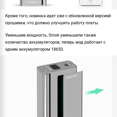
Кроме того, новинка идет уже с обновленной версией
прошивки, что должно улучшить работу платы.
Уменьшив мощность, Smok уменьшили также
количество аккумуляторов, теперь мод работает с
одним аккумулятором 18650.