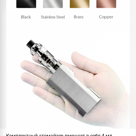
Комплектный атомайзер вмещает в себя 4 мл