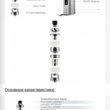
Основные характеристики: