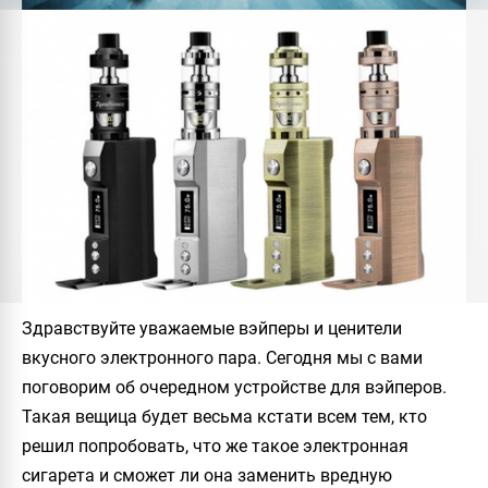
Здравствуйте уважаемые вэйперы и ценители
вкусного электронного пара. Сегодня мы с вами
поговорим об очередном устройстве для вэйперов.
Такая вещица будет весьма кстати всем тем, кто
решил попробовать, что же такое электронная
сигарета и сможет ли она заменить вредную