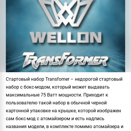
Стартовый набор
Transfomer
– недорогой стартовый
набор с бокс-модом, который может выдавать
максимальные
75 Ватт мощности
. Приходит к
пользователю такой набор в обычной черной
картонной упаковке на крышке, которой изображен
сам бокс-мод с атомайзером и есть надпись
названия модели, в комплекте помимо атомайзера и