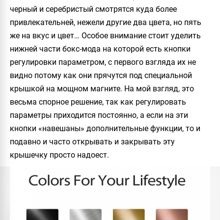
черный и серебристый смотрятся куда более
привлекательней, нежели другие два цвета, но пять
же на вкус и цвет… Особое внимание стоит уделить
нижней части бокс-мода на которой есть кнопки
регулировки параметром, с первого взгляда их не
видно потому как они прячутся под специальной
крышкой на мощном магните. На мой взгляд, это
весьма спорное решение, так как регулировать
параметры приходится постоянно, а если на эти
кнопки «навешаны» дополнительные функции, то и
подавно и часто открывать и закрывать эту
крышечку просто надоест.