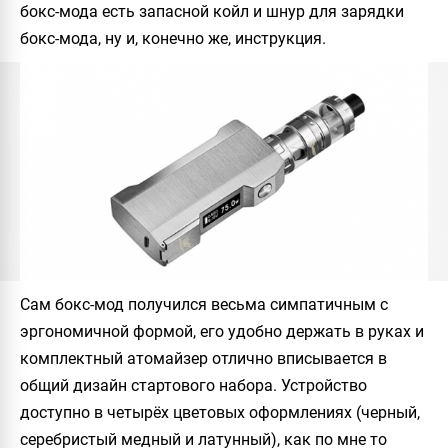
бокс-мода есть запасной койл и шнур для зарядки
бокс-мода, ну и, конечно же, инструкция.
Сам бокс-мод получился весьма симпатичным с
эргономичной формой, его удобно держать в руках и
комплектный атомайзер отлично вписывается в
общий дизайн стартового набора. Устройство
доступно в четырёх цветовых оформлениях (черный,
серебристый медный и латунный), как по мне то