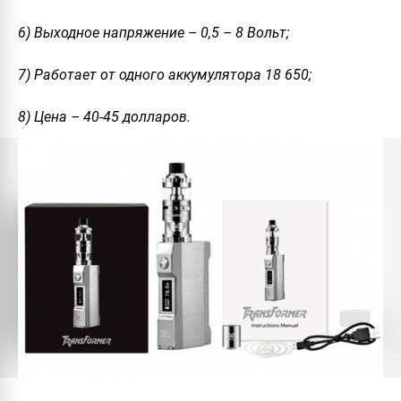
6) Выходное напряжение – 0,5 – 8 Вольт;
7) Работает от одного аккумулятора 18 650;
8) Цена – 40-45 долларов.