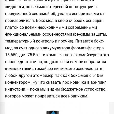
жидкости, он весьма интересной конструкции с
продуманной системой обдува и с испарителями от
производителя. Бокс-мод в свою очередь оснащен
платой со всеми необходимыми современными
функциональными особенностями (режимы защиты,
температурный контроль и прочие). Питается бокс-
мод за счет одного аккумулятора формат-фактора
18 650, для 75 Ватт и комплектного атомайзера этого
вполне достаточно, но даже если вам не понравится
комплектный атомайзер вы можете использовать
любой другой атомайзер, так как бокс-мод с 510-м
коннектором. Ну что сказать про новичка в вэйпинг
индустрии – пока мы видим бюджетное устройство,
которое может понравиться все новичкам.