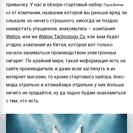
привычку. У нас в обзоре стартовый набор
Transformer
от компании, название которой вы раньше вряд ли
Kit
слыхали, но ничего страшного, никогда не поздно
наверстать упущенное, знакомьтесь – компания
Wellon
, или же
Wellon Technology Co
, как вам будет
угодно, компания из Китая, которая вот только
начала заниматься производством электронных
сигарет. По крайней мере, такая информация есть на
сайте производителя, и даже если заглянуть в их
интернет магазин, то кроме стартового набора, бокс-
мода отдельно и атомайзера отдельно у них больше
ничего не продаётся, ну да ладно будем знакомиться
с тем, что есть.