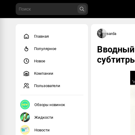
sarda
Главная
Вводный 
Популярное
субтитр
Новое
Компании
Пользователи
Обзоры новинок
Жидкости
Новости