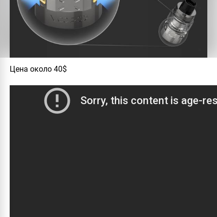
Цена около 40$