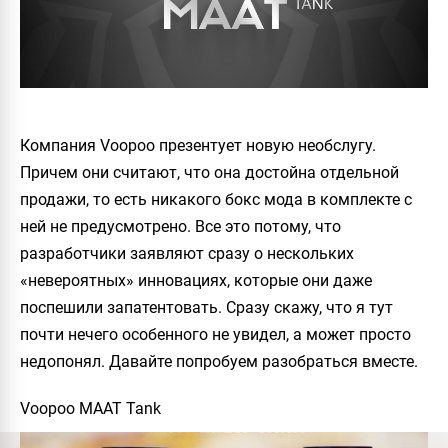
Компания Voopoo презентует новую необслугу.
Причем они считают, что она достойна отдельной
продажи, то есть никакого бокс мода в комплекте с
ней не предусмотрено. Все это потому, что
разработчики заявляют сразу о нескольких
«невероятных» инновациях, которые они даже
поспешили запатентовать. Сразу скажу, что я тут
почти нечего особенного не увидел, а может просто
недопонял. Давайте попробуем разобраться вместе.
Voopoo MAAT Tank