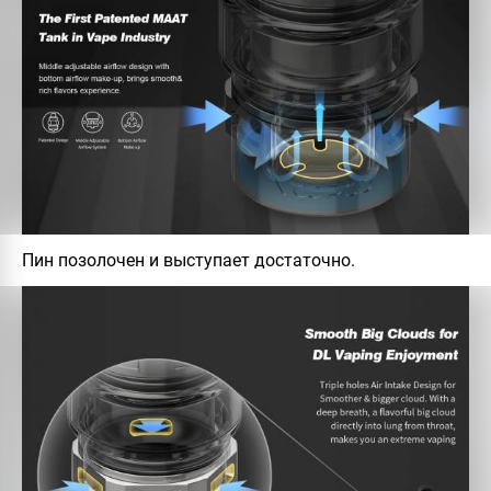
Пин позолочен и выступает достаточно.