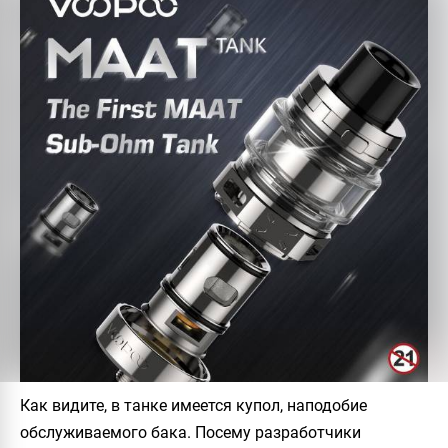
Как видите, в танке имеется купол, наподобие
обслуживаемого бака. Посему разработчики