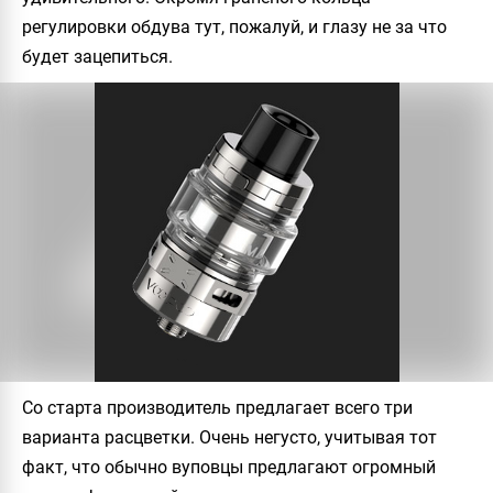
регулировки обдува тут, пожалуй, и глазу не за что
будет зацепиться.
Со старта производитель предлагает всего три
варианта расцветки. Очень негусто, учитывая тот
факт, что обычно вуповцы предлагают огромный