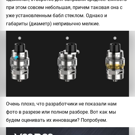
при этом совсем небольшая, причем таковая она с
уже установленным бабл стеклом. Однако и
габариты (диаметр) непривычно мелкие.
Очень плохо, что разработчики не показали нам
фото в разрезе или полном разборе. Вот как мы
будем оценивать их инновации? Попробуем.