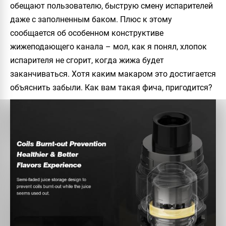
обещают пользователю, быструю смену испарителей
даже с заполненным баком. Плюс к этому
сообщается об особенном конструктиве
жижеподающего канала – мол, как я понял, хлопок
испарителя не сгорит, когда жижа будет
заканчиваться. Хотя каким макаром это достигается
объяснить забыли. Как вам такая фича, пригодится?