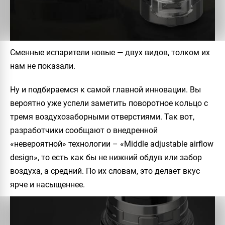
Сменные испарители новые — двух видов, толком их
нам не показали.
Ну и подбираемся к самой главной инновации. Вы
вероятно уже успели заметить поворотное кольцо с
тремя воздухозаборными отверстиями. Так вот,
разработчики сообщают о внедренной
«невероятной» технологии – «Middle adjustable airflow
design», то есть как бы не нижний обдув или забор
воздуха, а средний. По их словам, это делает вкус
ярче и насыщеннее.