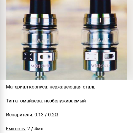
Материал корпуса:
нержавеющая сталь
Тип атомайзера:
необслуживаемый
Испарители:
0.13 / 0.2Ω
Емкость:
2 / 4мл