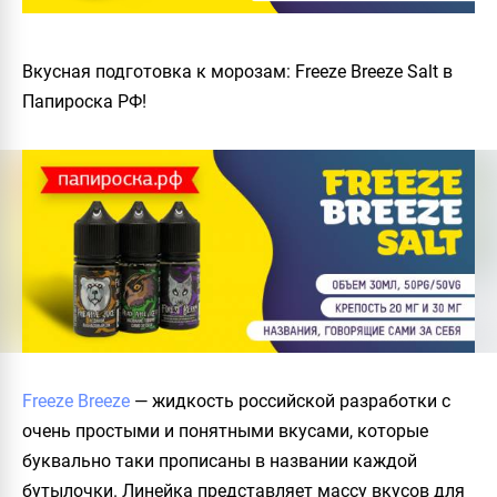
Вкусная подготовка к морозам: Freeze Breeze Salt в
Папироска РФ!
Freeze Breeze
— жидкость российской разработки с
очень простыми и понятными вкусами, которые
буквально таки прописаны в названии каждой
бутылочки. Линейка представляет массу вкусов для