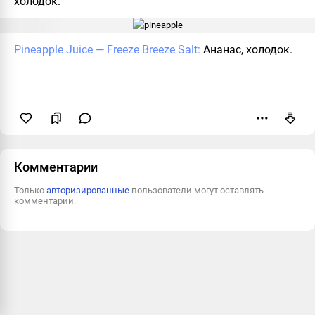
холодок.
Pineapple Juice — Freeze Breeze Salt:
Ананас, холодок.
Пожаловаться
Комментарии
Только
авторизированные
пользователи могут оставлять
комментарии.