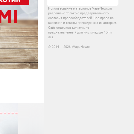
Использование материалов VapeNews.ru
разрешено только с предварительного
согласия правообладателей. Все права на
картинки и тексты принадлежат их авторам.
Сайт содержит контент, не
предназначенный для лиц младше 18-ти
лет.
© 2014 — 2026 «VapeNews»