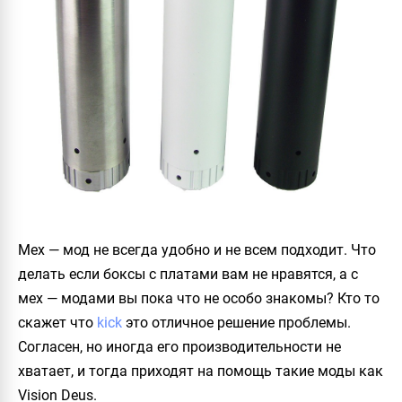
Мех — мод не всегда удобно и не всем подходит. Что
делать если боксы с платами вам не нравятся, а с
мех — модами вы пока что не особо знакомы? Кто то
скажет что
kick
это отличное решение проблемы.
Согласен, но иногда его производительности не
хватает, и тогда приходят на помощь такие моды как
Vision Deus
.