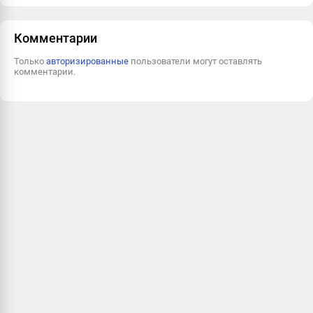
Пожаловаться
Комментарии
Только
авторизированные
пользователи могут оставлять
комментарии.