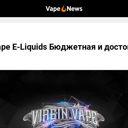
ape E-Liquids Бюджетная и дост