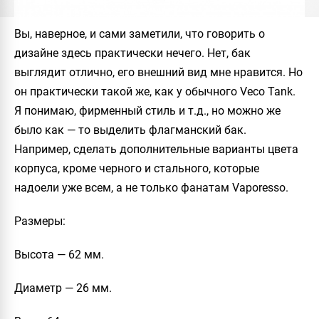
Вы, наверное, и сами заметили, что говорить о
дизайне здесь практически нечего. Нет, бак
выглядит отлично, его внешний вид мне нравится. Но
он практически такой же, как у обычного
Veco Tank
.
Я понимаю, фирменный стиль и т.д., но можно же
было как — то выделить флагманский бак.
Например, сделать дополнительные варианты цвета
корпуса, кроме черного и стального, которые
надоели уже всем, а не только фанатам
Vaporesso
.
Размеры
:
Высота — 62 мм.
Диаметр — 26 мм.