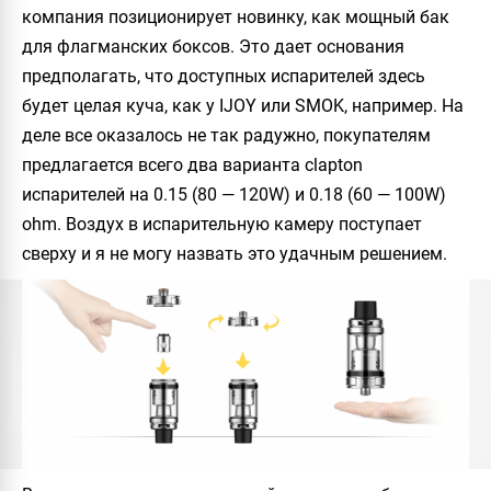
компания позиционирует новинку, как мощный бак
для флагманских боксов. Это дает основания
предполагать, что доступных испарителей здесь
будет целая куча, как у
IJOY
или
SMOK
, например. На
деле все оказалось не так радужно, покупателям
предлагается всего два варианта clapton
испарителей на 0.15 (80 — 120W) и 0.18 (60 — 100W)
ohm. Воздух в испарительную камеру поступает
сверху и я не могу назвать это удачным решением.