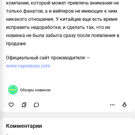
компании, который может привлечь внимание не
только фанатов, а и вейперов не имеющих к ним
никакого отношения. У китайцев еще есть время
исправить недоработки, и сделать так, что их
новинка не была забыта сразу после появления в
продаже.
Официальный сайт производителя
—
www.vaporesso.com
Обзоры новинок
Пожаловаться
Комментарии