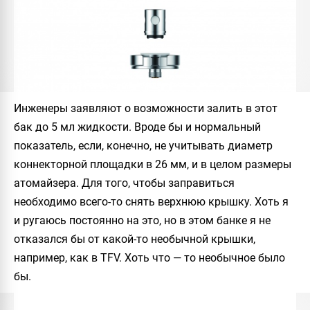
Инженеры заявляют о возможности залить в этот
бак до 5 мл жидкости. Вроде бы и нормальный
показатель, если, конечно, не учитывать диаметр
коннекторной площадки в 26 мм, и в целом размеры
атомайзера. Для того, чтобы заправиться
необходимо всего-то​ снять верхнюю крышку. Хоть я
и ругаюсь постоянно на это, но в этом банке я не
отказался бы от какой-то необычной крышки,
например, как в TFV. Хоть что — то необычное было
бы.