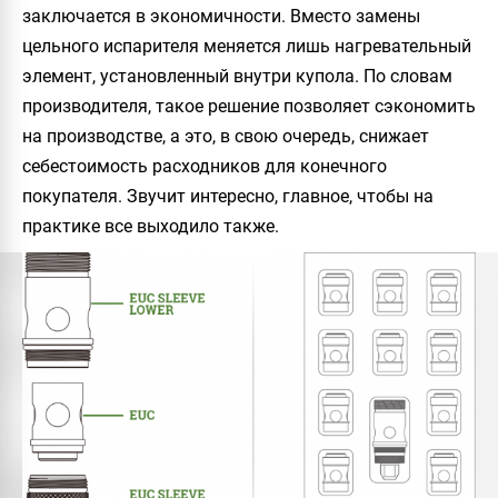
заключается в экономичности. Вместо замены
цельного испарителя меняется лишь нагревательный
элемент, установленный внутри купола. По словам
производителя, такое решение позволяет сэкономить
на производстве, а это, в свою очередь, снижает
себестоимость расходников для конечного
покупателя. Звучит интересно, главное, чтобы на
практике все выходило также.