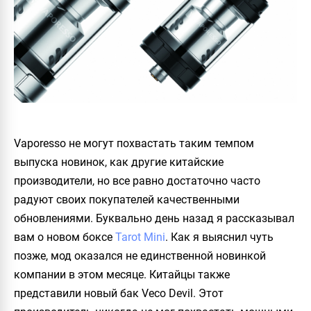
Vaporesso
не могут похвастать таким темпом
выпуска новинок, как другие китайские
производители, но все равно достаточно часто
радуют своих покупателей качественными
обновлениями. Буквально день назад я рассказывал
вам о новом боксе
Tarot Mini
. Как я выяснил чуть
позже, мод оказался не единственной новинкой
компании в этом месяце. Китайцы также
представили новый бак
Veco Devil
. Этот