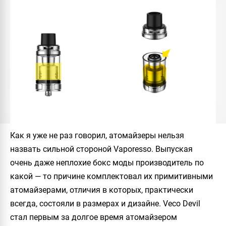
Как я уже не раз говорил, атомайзеры нельзя
назвать сильной стороной
Vaporesso
. Выпуская
очень даже неплохие бокс моды производитель по
какой — то причине комплектовал их примитивными
атомайзерами, отличия в которых, практически
всегда, состояли в размерах и дизайне.
Veco Devil
стал первым за долгое время атомайзером