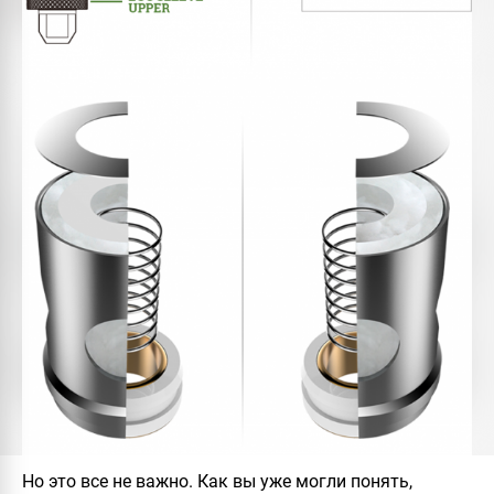
Но это все не важно. Как вы уже могли понять,