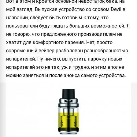
Вот в этом и кроется основной недостаток бака, на
мой взгляд. Выпуская устройство со словом
Devil
в
названии, следует быть готовым к тому, что
пользователи будут ждать больших возможностей. Я
не говорю, что предложенного производителем не
хватит для комфортного парения. Нет, просто
современный вейпер разбалован разнообразностью
испарителей. Ну ничего, выпустить парочку новых
испарителей это не так, уж и трудно, и этим вполне
можно заняться и после анонса самого устройства.