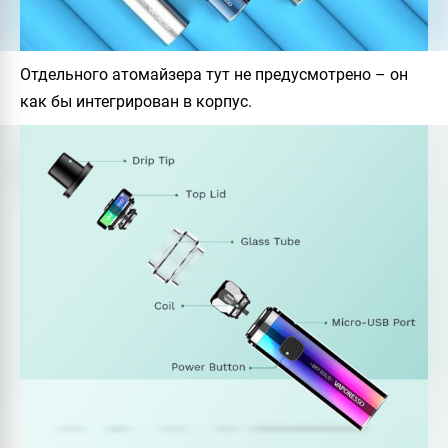
Отдельного атомайзера тут не предусмотрено – он
как бы интегрирован в корпус.