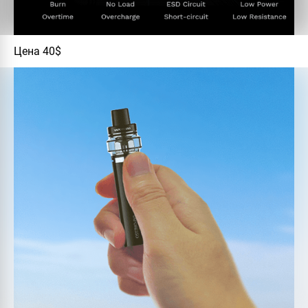
Цена 40$