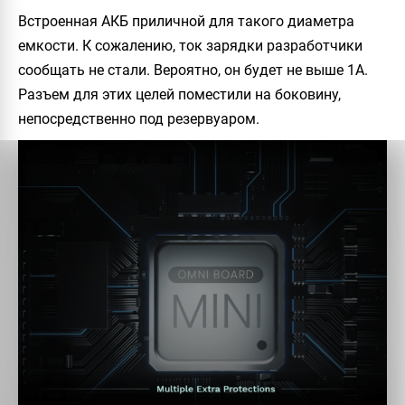
Встроенная АКБ приличной для такого диаметра
емкости. К сожалению, ток зарядки разработчики
сообщать не стали. Вероятно, он будет не выше 1А.
Разъем для этих целей поместили на боковину,
непосредственно под резервуаром.