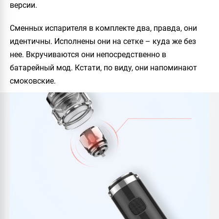
версии.
Сменных испарителя в комплекте два, правда, они
идентичны. Исполнены они на сетке – куда же без
нее. Вкручиваются они непосредственно в
батарейный мод. Кстати, по виду, они напоминают
смоковские.