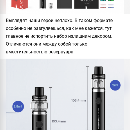
Выглядят наши герои неплохо. В таком формате
особенно не разгуляешься, как мне кажется, тут
главное не испортить набор излишним декором.
Отличаются они между собой только
вместительностью резервуара.