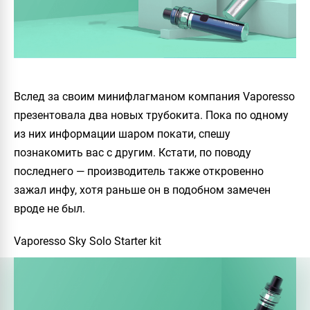
Вслед за своим минифлагманом компания Vaporesso
презентовала два новых трубокита. Пока по одному
из них информации шаром покати, спешу
познакомить вас с другим. Кстати, по поводу
последнего — производитель также откровенно
зажал инфу, хотя раньше он в подобном замечен
вроде не был.
Vaporesso Sky Solo Starter kit