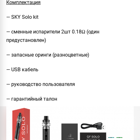
Комплектация
— SKY Solo kit
— сменные испарители 2шт 0.18Ω (один
предустановлен)
— запасные оринги (разноцветные)
— USB кабель
— руководство пользователя
— гарантийный талон