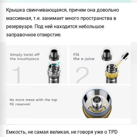
Крышка свинчивающаяся, причем она довольно
массивная, т.е. занимает много пространства в
резервуаре. Под ней находится небольшое
заправочное отверстие.
Емкость, не самая великая, не говоря уже о TPD