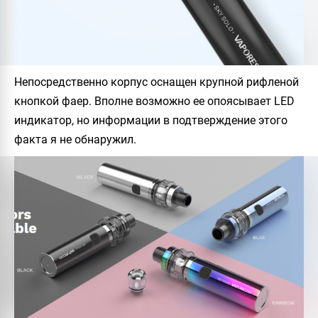
Непосредственно корпус оснащен крупной рифленой
кнопкой фаер. Вполне возможно ее опоясывает LED
индикатор, но информации в подтверждение этого
факта я не обнаружил.