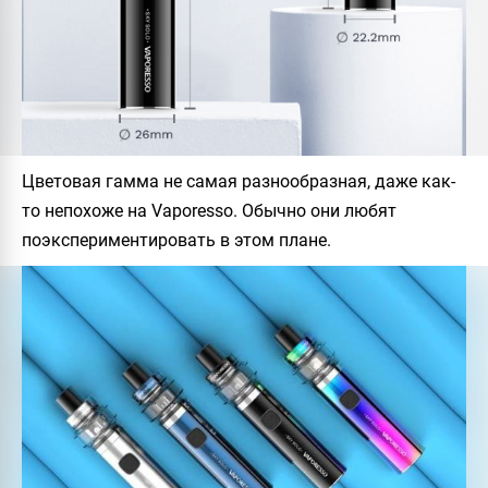
Цветовая гамма не самая разнообразная, даже как-
то непохоже на Vaporesso. Обычно они любят
поэкспериментировать в этом плане.