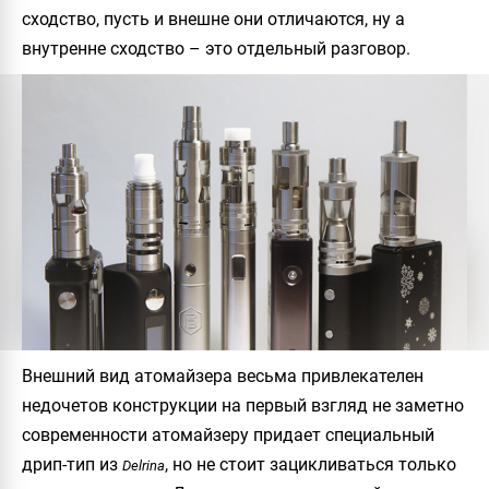
сходство, пусть и внешне они отличаются, ну а
внутренне сходство – это отдельный разговор.
Внешний вид атомайзера весьма привлекателен
недочетов конструкции на первый взгляд не заметно
современности атомайзеру придает специальный
дрип-тип из
, но не стоит зацикливаться только
Delrina