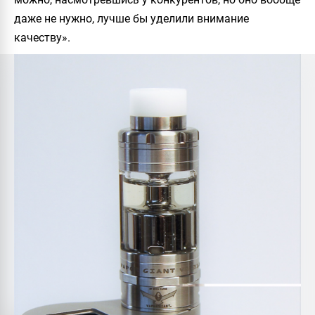
даже не нужно, лучше бы уделили внимание
качеству».