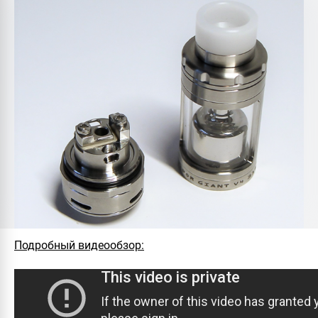
Подробный видеообзор: