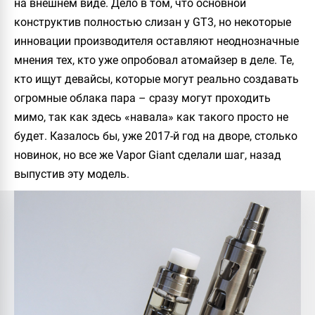
на внешнем виде. Дело в том, что основной
конструктив полностью слизан у GT3, но некоторые
инновации производителя оставляют неоднозначные
мнения тех, кто уже опробовал атомайзер в деле. Те,
кто ищут девайсы, которые могут реально создавать
огромные облака пара – сразу могут проходить
мимо, так как здесь «навала» как такого просто не
будет. Казалось бы, уже 2017-й год на дворе, столько
новинок, но все же
Vapor Giant
сделали шаг, назад
выпустив эту модель.