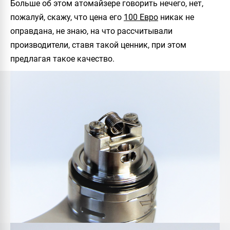
Больше об этом атомайзере говорить нечего, нет,
пожалуй, скажу, что цена его
100 Евро
никак не
оправдана, не знаю, на что рассчитывали
производители, ставя такой ценник, при этом
предлагая такое качество.