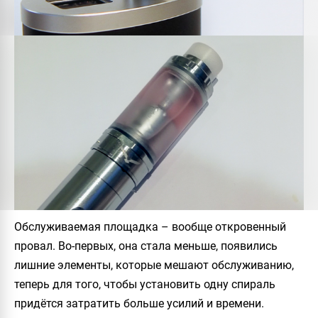
Обслуживаемая площадка – вообще откровенный
провал. Во-первых, она стала меньше, появились
лишние элементы, которые мешают обслуживанию,
теперь для того, чтобы установить одну спираль
придётся затратить больше усилий и времени.