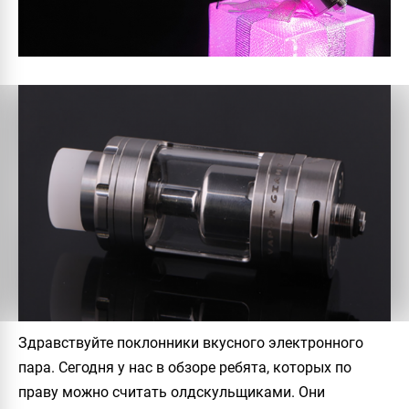
Здравствуйте поклонники вкусного электронного
пара. Сегодня у нас в обзоре ребята, которых по
праву можно считать олдскульщиками. Они