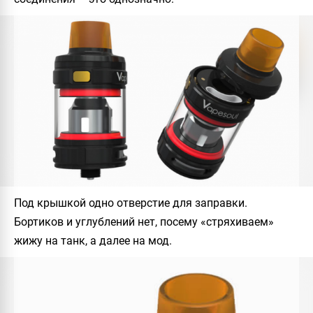
Под крышкой одно отверстие для заправки.
Бортиков и углублений нет, посему «стряхиваем»
жижу на танк, а далее на мод.