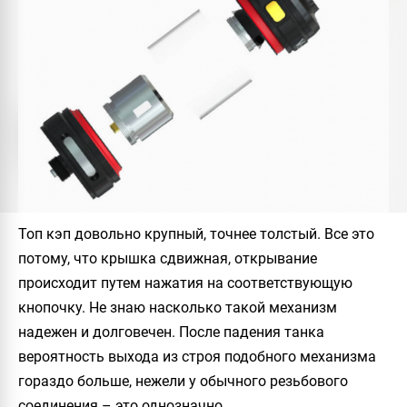
Топ кэп довольно крупный, точнее толстый. Все это
потому, что крышка сдвижная, открывание
происходит путем нажатия на соответствующую
кнопочку. Не знаю насколько такой механизм
надежен и долговечен. После падения танка
вероятность выхода из строя подобного механизма
гораздо больше, нежели у обычного резьбового
соединения – это однозначно.