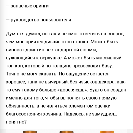
— запасные оринги
— руководство пользователя
Думал я думал, но так и не смог ответить на вопрос,
чем мне приятен дизайн этого танка. Может быть
виноват дриптип нестандартной формы,
сужающийся к верхушке. А может быть массивный
топ кэп, который по толщине превосходит базу.
Точно не могу сказать. Но ощущение остается
хорошее, танк не вычурный, без изысков декора, как-
то ему такому больше «доверяешь». Будто он создан
именно для того, чтобы выполнять свою прямую
обязанность, а не являться элементом оценки
благосостояния хозяина. Надеюсь, не замудрил…
понятно?