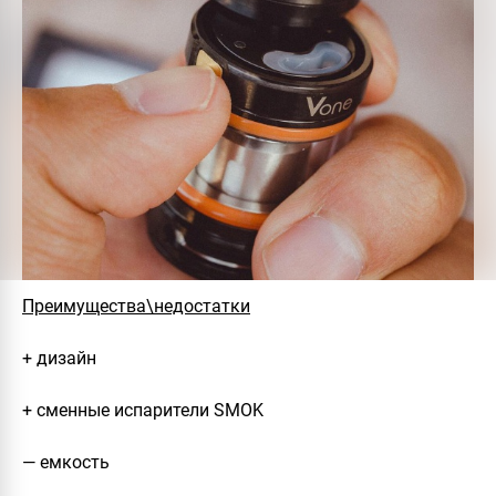
Преимущества\недостатки
+ дизайн
+ сменные испарители SMOK
— емкость