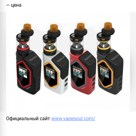
— цена
Официальный сайт
www.vapesoul.com/