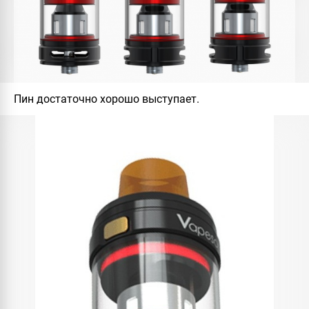
Пин достаточно хорошо выступает.