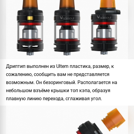
Дриптип выполнен из Ultem пластика, размер, к
сожалению, сообщить вам не представляется
возможным. Он безоринговый. Располагается на
небольшом взъёме крышки топ кэпа, образуя
плавную линию перехода, сглаживая угол.