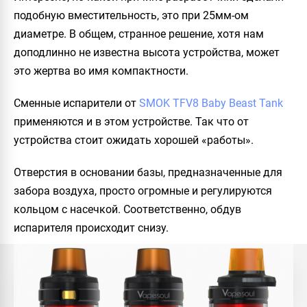
подобную вместительность, это при 25мм-ом
диаметре. В общем, странное решение, хотя нам
доподлинно не известна высота устройства, может
это жертва во имя компактности.
Сменные испарители от
SMOK TFV8 Baby Beast Tank
применяются и в этом устройстве. Так что от
устройства стоит ожидать хорошей «работы».
Отверстия в основании базы, предназначенные для
забора воздуха, просто огромные и регулируются
кольцом с насечкой. Соответственно, обдув
испарителя происходит снизу.