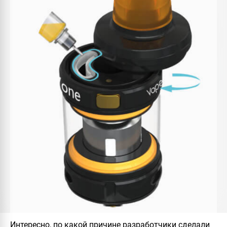
Интересно, по какой причине разработчики сделали