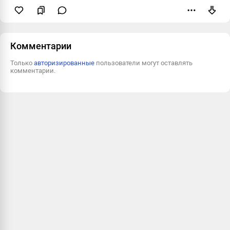
Пожаловаться
Комментарии
Только
авторизированные
пользователи могут оставлять
комментарии.