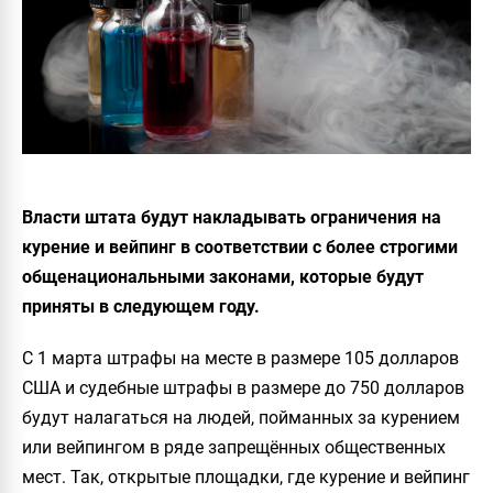
Власти штата будут накладывать ограничения на
курение и вейпинг в соответствии с более строгими
общенациональными законами, которые будут
приняты в следующем году.
С 1 марта штрафы на месте в размере 105 долларов
США и судебные штрафы в размере до 750 долларов
будут налагаться на людей, пойманных за курением
или вейпингом в ряде запрещённых общественных
мест. Так, открытые площадки, где курение и вейпинг