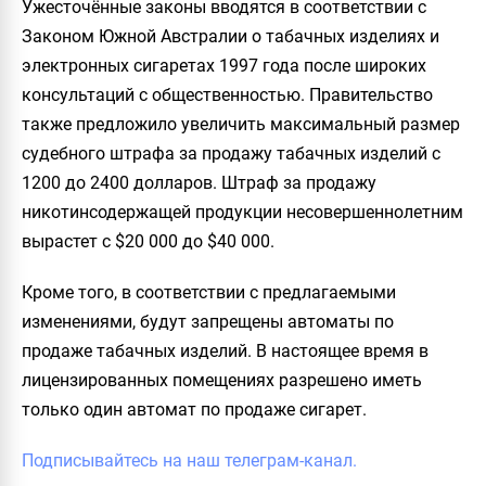
Ужесточённые законы вводятся в соответствии с
Законом Южной Австралии о табачных изделиях и
электронных сигаретах 1997 года после широких
консультаций с общественностью. Правительство
также предложило увеличить максимальный размер
судебного штрафа за продажу табачных изделий с
1200 до 2400 долларов. Штраф за продажу
никотинсодержащей продукции несовершеннолетним
вырастет с $20 000 до $40 000.
Кроме того, в соответствии с предлагаемыми
изменениями, будут запрещены автоматы по
продаже табачных изделий. В настоящее время в
лицензированных помещениях разрешено иметь
только один автомат по продаже сигарет.
Подписывайтесь на наш телеграм-канал.