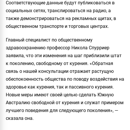
Соответствующие данные будут публиковаться в
социальных сетях, транслироваться на радио, а
также демонстрироваться на рекламных щитах, в
общественном транспорте и торговых центрах.
Главный специалист по общественному
здравоохранению профессор Никола Спурриер
заявила, что эти изменения на шаг приблизили штат
к поколению, свободному от курения. «Обратная
связь о нашей консультации отражает растущую
обеспокоенность общества по поводу воздействия на
здоровье как курения, так и пассивного курения.
Новые меры имеют своей целью сделать Южную
Австралию свободной от курения и служат примером
лучшего поведения для следующего поколения», —
сказала она.