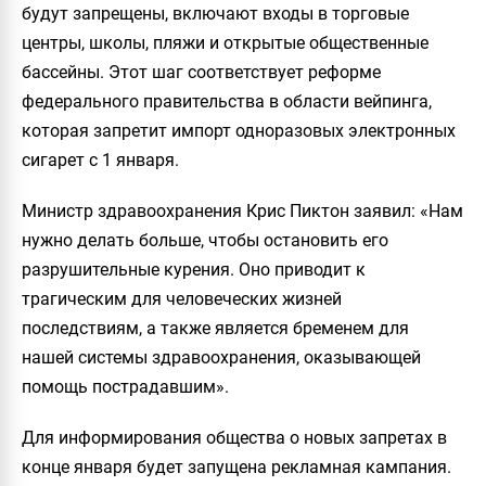
будут запрещены, включают входы в торговые
центры, школы, пляжи и открытые общественные
бассейны. Этот шаг соответствует реформе
федерального правительства в области вейпинга,
которая запретит импорт одноразовых электронных
сигарет с 1 января.
Министр здравоохранения Крис Пиктон заявил: « Нам
нужно делать больше, чтобы остановить его
разрушительные курения. Оно приводит к
трагическим для человеческих жизней
последствиям, а также является бременем для
нашей системы здравоохранения, оказывающей
помощь пострадавшим».
Для информирования общества о новых запретах в
конце января будет запущена рекламная кампания.