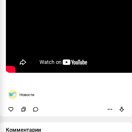
Новости
Пожаловаться
Комментарии