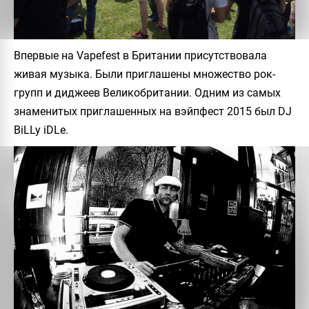
Впервые на Vapefest в Британии присутствовала
живая музыка. Были приглашены множество рок-
групп и диджеев Великобритании. Одним из самых
знаменитых приглашенных на вэйпфест 2015 был
DJ
BiLLy iDLe
.