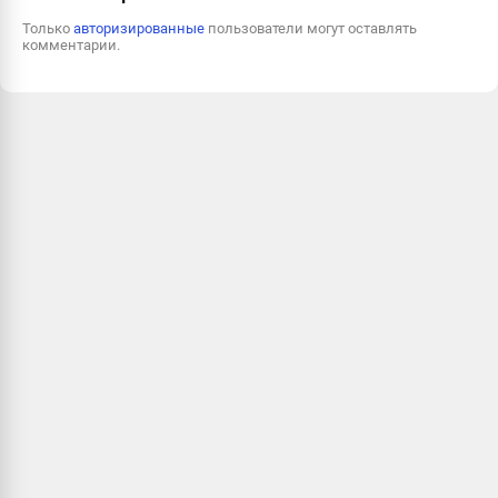
Только
авторизированные
пользователи могут оставлять
комментарии.