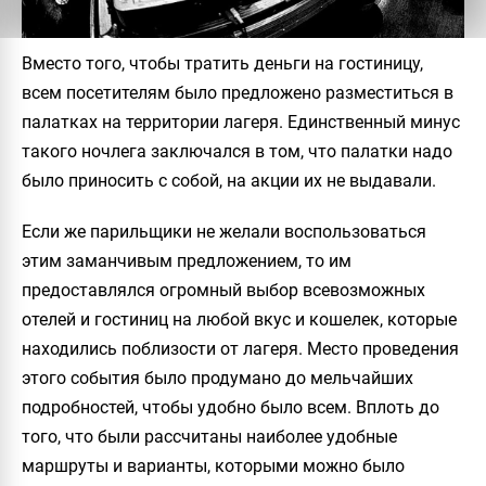
Вместо того, чтобы тратить деньги на гостиницу,
всем посетителям было предложено разместиться в
палатках на территории лагеря. Единственный минус
такого ночлега заключался в том, что палатки надо
было приносить с собой, на акции их не выдавали.
Если же парильщики не желали воспользоваться
этим заманчивым предложением, то им
предоставлялся огромный выбор всевозможных
отелей и гостиниц на любой вкус и кошелек, которые
находились поблизости от лагеря. Место проведения
этого события было продумано до мельчайших
подробностей, чтобы удобно было всем. Вплоть до
того, что были рассчитаны наиболее удобные
маршруты и варианты, которыми можно было