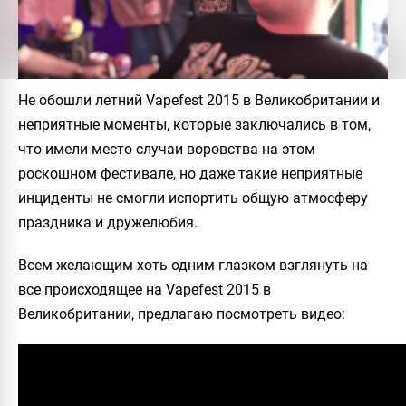
Не обошли летний Vapefest 2015 в Великобритании и
неприятные моменты, которые заключались в том,
что имели место случаи воровства на этом
роскошном фестивале, но даже такие неприятные
инциденты не смогли испортить общую атмосферу
праздника и дружелюбия.
Всем желающим хоть одним глазком взглянуть на
все происходящее на Vapefest 2015 в
Великобритании, предлагаю посмотреть видео: