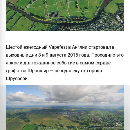
Шестой ежегодный Vapefest в Англии стартовал в
выходные дни 8 и 9 августа 2015 года. Проходило это
яркое и долгожданное событие в самом сердце
графства Шропшир — неподалеку от города
Шрусбери.