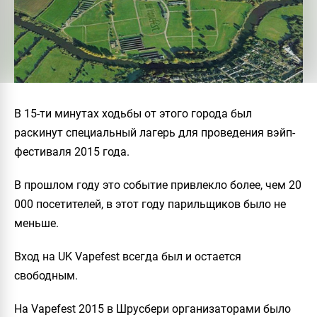
В 15-ти минутах ходьбы от этого города был
раскинут специальный лагерь для проведения вэйп-
фестиваля 2015 года.
В прошлом году это событие привлекло более, чем 20
000 посетителей, в этот году парильщиков было не
меньше.
Вход на UK Vapefest всегда был и остается
свободным.
На Vapefest 2015 в Шрусбери организаторами было