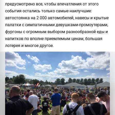
предусмотрено все, чтобы впечатления от этого
события остались только самые наилучшие:
автостоянка на 2 000 автомобилей, навесы и крытые
палатки с симпатичными девушками-промоутерами,
фургоны с огромным выбором разнообразной еды и
напитков по вполне приемлемым ценам, большая
лотерея и многое другое.