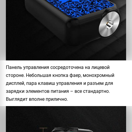
Панель управления сосредоточена на лицевой
стороне. Небольшая кнопка фаер, монохромный
дисплей, пара клавиш управления и разъем для
зарядки элементов питания – все стандартно.
Выглядит вполне прилично.