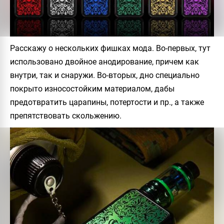
Расскажу о нескольких фишках мода. Во-первых, тут
использовано двойное анодирование, причем как
внутри, так и снаружи. Во-вторых, дно специально
покрыто износостойким материалом, дабы
предотвратить царапины, потертости и пр., а также
препятствовать скольжению.