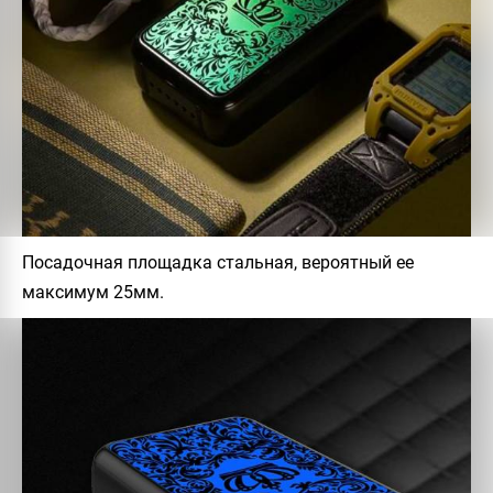
Посадочная площадка стальная, вероятный ее
максимум 25мм.