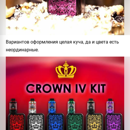
Вариантов оформления целая куча, да и цвета есть
неординарные.