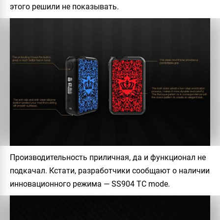
этого решили не показывать.
Производительность приличная, да и функционал не
подкачал. Кстати, разработчики сообщают о наличии
инновационного режима — SS904 TC mode.