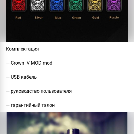
Комплектация
— Crown IV MOD mod
— USB кабель
— руководство пользователя
— гарантийный талон