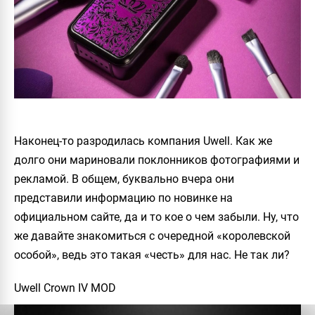
Наконец-то разродилась компания Uwell. Как же
долго они мариновали поклонников фотографиями и
рекламой. В общем, буквально вчера они
представили информацию по новинке на
официальном сайте, да и то кое о чем забыли. Ну, что
же давайте знакомиться с очередной «королевской
особой», ведь это такая «честь» для нас. Не так ли?
Uwell Crown IV MOD