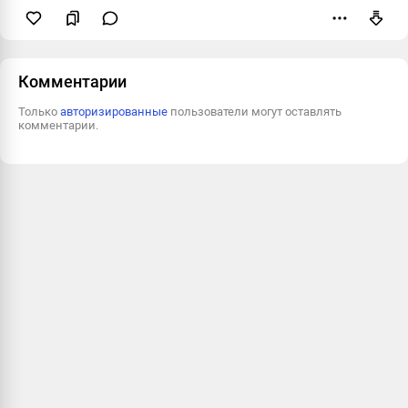
Пожаловаться
Комментарии
Только
авторизированные
пользователи могут оставлять
комментарии.