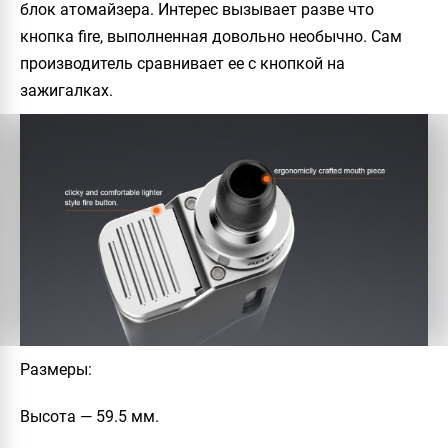
блок атомайзера. Интерес вызывает разве что
кнопка fire, выполненная довольно необычно. Сам
производитель сравнивает ее с кнопкой на
зажигалках.
Размеры
:
Высота — 59.5 мм.