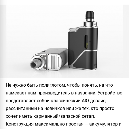
Не нужно быть полиглотом, чтобы понять, на что
намекает нам производитель в названии. Устройство
представляет собой классический AIO девайс,
рассчитанный на новичков или же тех, кто просто
хочет иметь карманный/запасной сетап.
Конструкция максимально простая — аккумулятор и