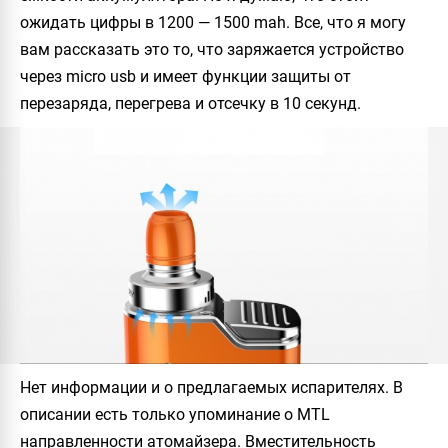
ожидать цифры в 1200 — 1500 mah. Все, что я могу
вам рассказать это то, что заряжается устройство
через micro usb и имеет функции защиты от
перезаряда, перегрева и отсечку в 10 секунд.
Нет информации и о предлагаемых испарителях. В
описании есть только упоминание о MTL
направленности атомайзера. Вместительность