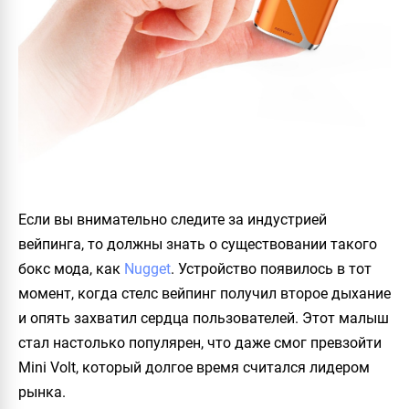
Если вы внимательно следите за индустрией
вейпинга, то должны знать о существовании такого
бокс мода, как
Nugget
. Устройство появилось в тот
момент, когда стелс вейпинг получил второе дыхание
и опять захватил сердца пользователей. Этот малыш
стал настолько популярен, что даже смог превзойти
Mini Volt
, который долгое время считался лидером
рынка.