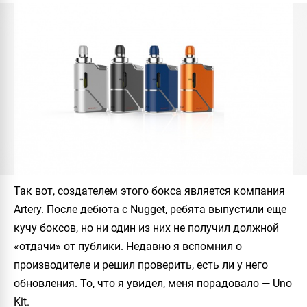
Так вот, создателем этого бокса является компания
Artery
. После дебюта с
Nugget
, ребята выпустили еще
кучу боксов, но ни один из них не получил должной
«отдачи» от публики. Недавно я вспомнил о
производителе и решил проверить, есть ли у него
обновления. То, что я увидел, меня порадовало —
Uno
Kit
.