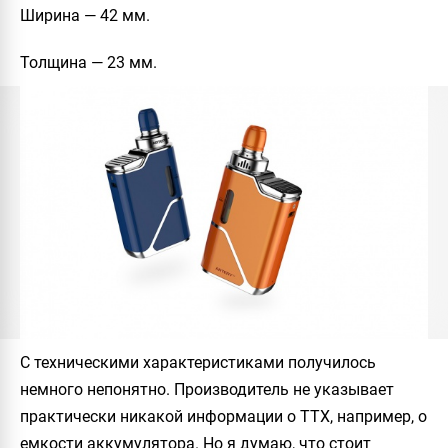
Ширина — 42 мм.
Толщина — 23 мм.
С техническими характеристиками получилось
немного непонятно. Производитель не указывает
практически никакой информации о ТТХ, например, о
емкости аккумулятора. Но я думаю, что стоит