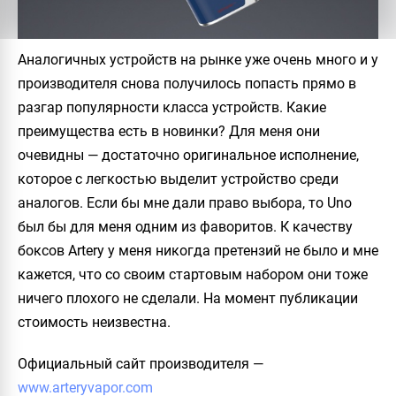
Аналогичных устройств на рынке уже очень много и у
производителя снова получилось попасть прямо в
разгар популярности класса устройств. Какие
преимущества есть в новинки? Для меня они
очевидны — достаточно оригинальное исполнение,
которое с легкостью выделит устройство среди
аналогов. Если бы мне дали право выбора, то
Uno
был бы для меня одним из фаворитов. К качеству
боксов
Artery
у меня никогда претензий не было и мне
кажется, что со своим стартовым набором они тоже
ничего плохого не сделали. На момент публикации
стоимость неизвестна.
Официальный сайт производителя
—
www.arteryvapor.com