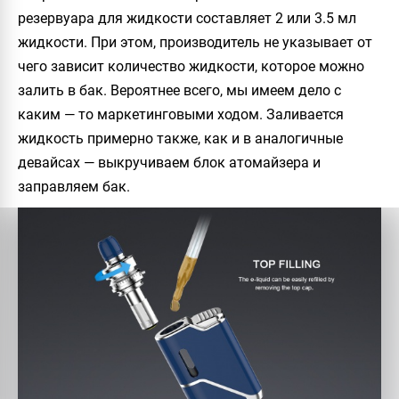
резервуара для жидкости составляет 2 или 3.5 мл
жидкости. При этом, производитель не указывает от
чего зависит количество жидкости, которое можно
залить в бак. Вероятнее всего, мы имеем дело с
каким — то маркетинговыми ходом. Заливается
жидкость примерно также, как и в аналогичные
девайсах — выкручиваем блок атомайзера и
заправляем бак.