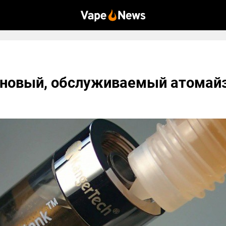
- новый, обслуживаемый атомай