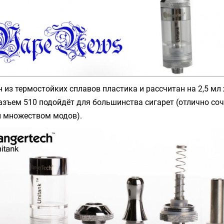
 из термостойких сплавов пластика и рассчитан на 2,5 мл
зъем 510 подойдёт для большинства сигарет (отлично соч
 и множеством модов).