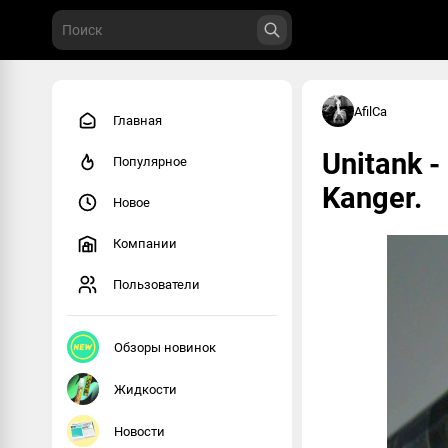
AfilCa
Главная
Unitank 
Популярное
Kanger.
Новое
Компании
Пользователи
Обзоры новинок
Жидкости
Новости