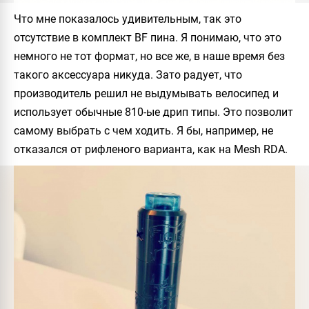
Что мне показалось удивительным, так это
отсутствие в комплект BF пина. Я понимаю, что это
немного не тот формат, но все же, в наше время без
такого аксессуара никуда. Зато радует, что
производитель решил не выдумывать велосипед и
использует обычные 810-ые дрип типы. Это позволит
самому выбрать с чем ходить. Я бы, например, не
отказался от рифленого варианта, как на
Mesh RDA
.