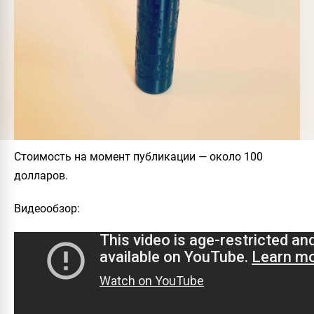
Стоимость на момент публикации
— около 100
долларов.
Видеообзор
: