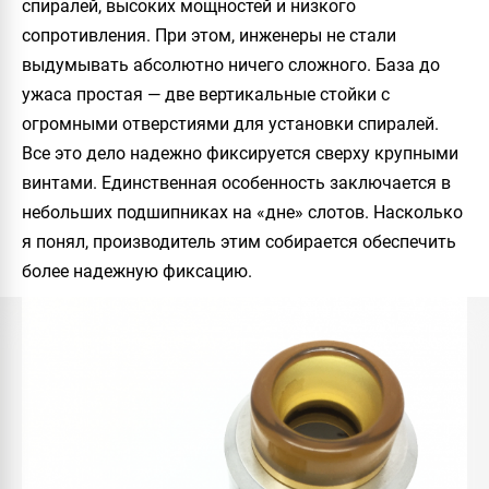
спиралей, высоких мощностей и низкого
сопротивления. При этом, инженеры не стали
выдумывать абсолютно ничего сложного. База до
ужаса простая — две вертикальные стойки с
огромными отверстиями для установки спиралей.
Все это дело надежно фиксируется сверху крупными
винтами. Единственная особенность заключается в
небольших подшипниках на «дне» слотов. Насколько
я понял, производитель этим собирается обеспечить
более надежную фиксацию.