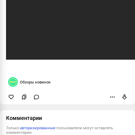
Обзоры новинок
Пожаловаться
Комментарии
Только
авторизированные
пользователи могут оставлять
комментарии.