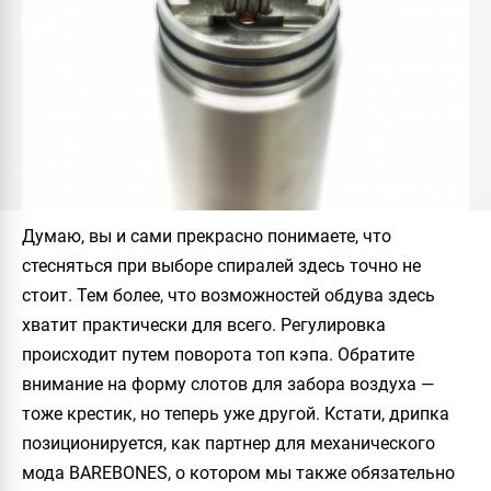
Думаю, вы и сами прекрасно понимаете, что
стесняться при выборе спиралей здесь точно не
стоит. Тем более, что возможностей обдува здесь
хватит практически для всего. Регулировка
происходит путем поворота топ кэпа. Обратите
внимание на форму слотов для забора воздуха —
тоже крестик, но теперь уже другой. Кстати, дрипка
позиционируется, как партнер для механического
мода
BAREBONES
, о котором мы также обязательно