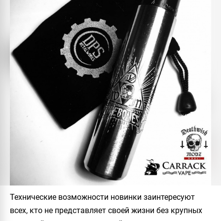
Технические возможности новинки заинтересуют
всех, кто не представляет своей жизни без крупных