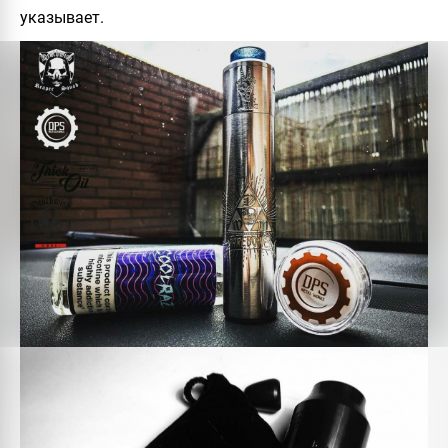
указывает.