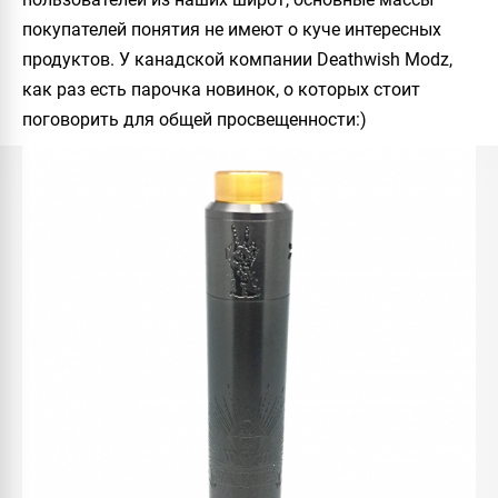
покупателей понятия не имеют о куче интересных
продуктов. У канадской компании
Deathwish Modz
,
как раз есть парочка новинок, о которых стоит
поговорить для общей просвещенности:)