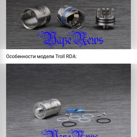
Особенности модели Troll RDA: