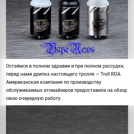
Остаёмся в полном здравии и при полном рассудке,
перед нами дрипка настоящего тролля — Troll RDA.
Американская компания по производству
обслуживаемых атомайзеров предоставила на обзор
свою очередную работу.