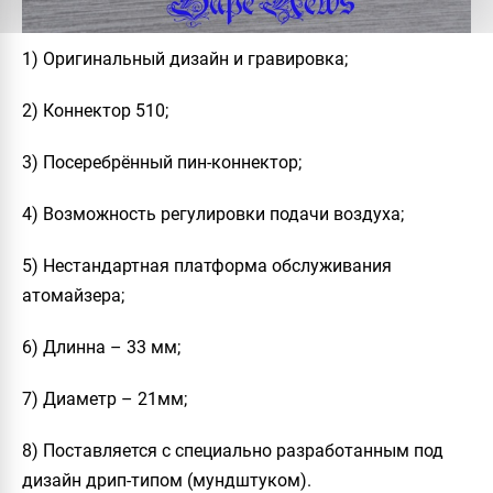
1) Оригинальный дизайн и гравировка;
2) Коннектор 510;
3) Посеребрённый пин-коннектор;
4) Возможность регулировки подачи воздуха;
5) Нестандартная платформа обслуживания
атомайзера;
6) Длинна – 33 мм;
7) Диаметр – 21мм;
8) Поставляется с специально разработанным под
дизайн дрип-типом (мундштуком).