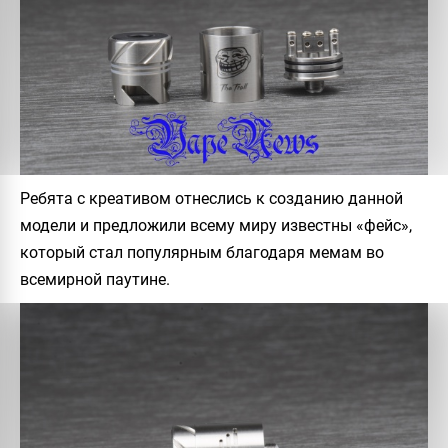
Ребята с креативом отнеслись к созданию данной
модели и предложили всему миру известны «фейс»,
который стал популярным благодаря
мемам во
всемирной паутине.