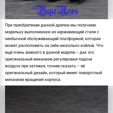
При приобретении данной дрипки мы получаем
модельку выполненную из нержавеющей стали с
необычной обслуживающей платформой, которая
может расположить на себе несколько койлов. Что
ещё очень важного в данной модели – дак это
оригинальный механизм регулировки подачи
воздуха при затяжке, точнее сказать – её
оригинальный дизайн, который имеет поворотный
механизм вращения корпуса.