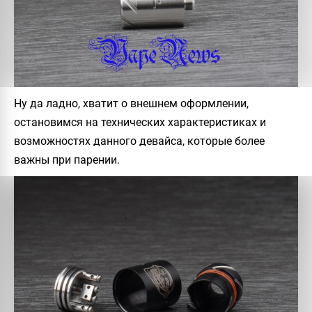
Ну да ладно, хватит о внешнем оформлении,
остановимся на технических характеристиках и
возможностях данного девайса, которые более
важны при парении.