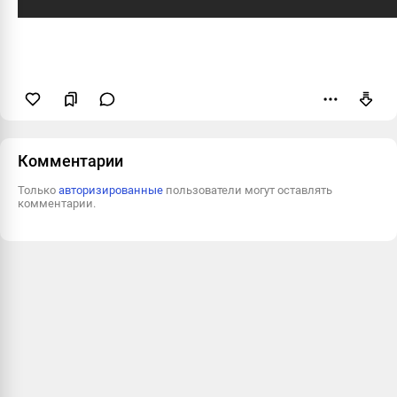
Пожаловаться
Комментарии
Только
авторизированные
пользователи могут оставлять
комментарии.