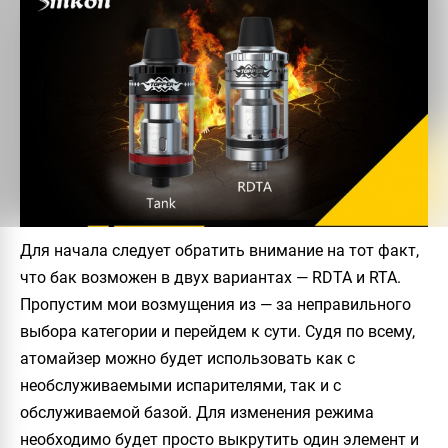
Для начала следует обратить внимание на тот факт,
что бак возможен в двух вариантах — RDTA и RTA.
Пропустим мои возмущения из — за неправильного
выбора категории и перейдем к сути. Судя по всему,
атомайзер можно будет использовать как с
необслуживаемыми испарителями, так и с
обслуживаемой базой. Для изменения режима
необходимо будет просто выкрутить один элемент и