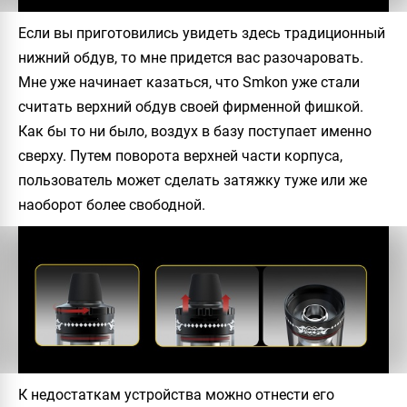
Если вы приготовились увидеть здесь традиционный
нижний обдув, то мне придется вас разочаровать.
Мне уже начинает казаться, что
Smkon
уже стали
считать верхний обдув своей фирменной фишкой.
Как бы то ни было, воздух в базу поступает именно
сверху. Путем поворота верхней части корпуса,
пользователь может сделать затяжку туже или же
наоборот более свободной.
К недостаткам устройства можно отнести его