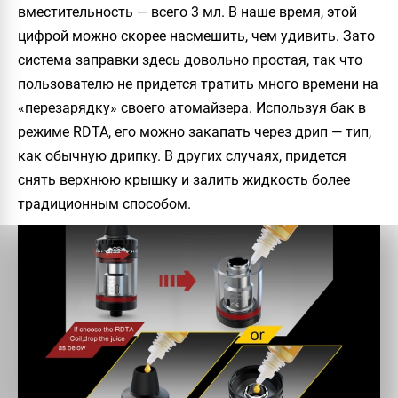
вместительность — всего 3 мл. В наше время, этой
цифрой можно скорее насмешить, чем удивить. Зато
система заправки здесь довольно простая, так что
пользователю не придется тратить много времени на
«перезарядку» своего атомайзера. Используя бак в
режиме RDTA, его можно закапать через дрип — тип,
как обычную дрипку. В других случаях, придется
снять верхнюю крышку и залить жидкость более
традиционным способом.