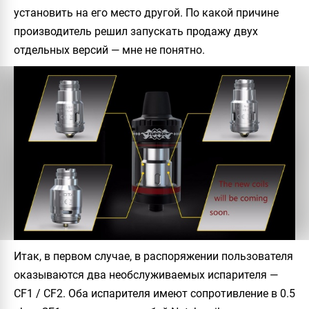
установить на его место другой. По какой причине
производитель решил запускать продажу двух
отдельных версий — мне не понятно.
Итак, в первом случае, в распоряжении пользователя
оказываются два необслуживаемых испарителя —
CF1 / CF2. Оба испарителя имеют сопротивление в 0.5