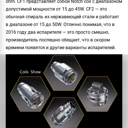
ohm. CF1 представляет собой Notch coil с диапазоном
допустимой мощности от 15 до 45W. CF2 — это
обычная спираль из нержавеющей стали и работает
в диапазоне от 15 до 50W. Отлично понимая, что в
2016 году два испарителя — это просто смешно,
производитель поспешно обещает, что в скором
времени появятся и другие варианты испарителей.