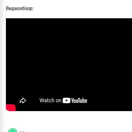
Видеообзор
: