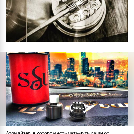
Атомайзер, в котором есть чуть-чуть души от