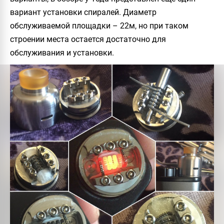
вариант установки спиралей. Диаметр
обслуживаемой площадки – 22м, но при таком
строении места остается достаточно для
обслуживания и установки.