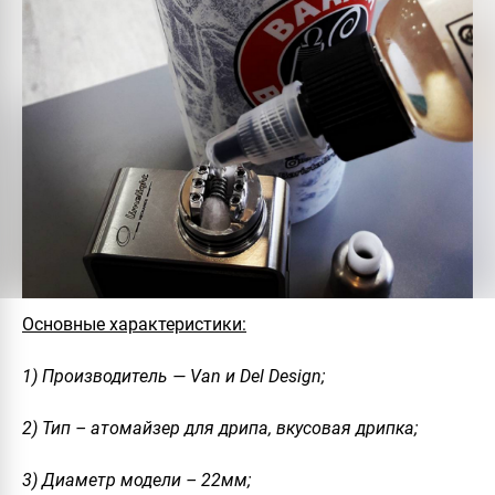
Основные характеристики:
1) Производитель — Van и Del Design;
2) Тип – атомайзер для дрипа, вкусовая дрипка;
3) Диаметр модели – 22мм;