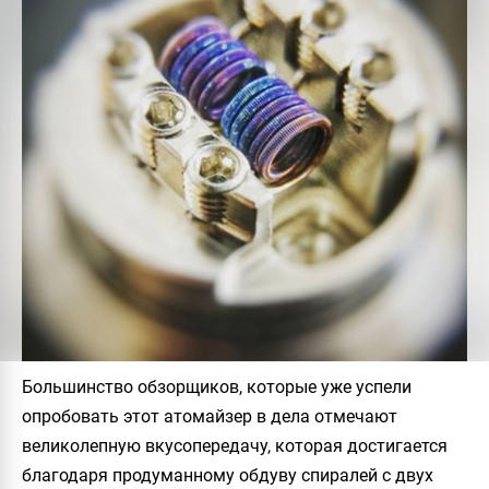
Большинство обзорщиков, которые уже успели
опробовать этот атомайзер в дела отмечают
великолепную вкусопередачу, которая достигается
благодаря продуманному обдуву спиралей с двух