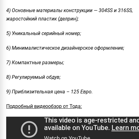
4) Основные материалы конструкции — 304SS и 316SS,
жаростойкий пластик (делрин);
5) Уникальный серийный номер;
6) Минималистическое дизайнерское оформление;
7) Компактные размеры;
8) Регулируемый обдув;
9) Приблизительная цена – 125 Евро.
Подробный видеообзор от Тода: