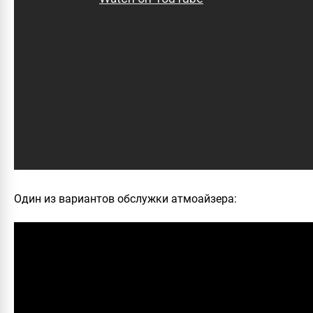
Один из вариантов обслужки атмоайзера: