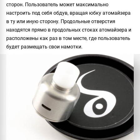
сторон. Пользователь может максимально
настроить под себя обдув, вращая юбку атомайзера
в ту или иную сторону. Продольные отверстия
находятся прямо в продольных стоках атомайзера и
расположены как раз в том месте, где пользователь
будет размещать свои намотки.