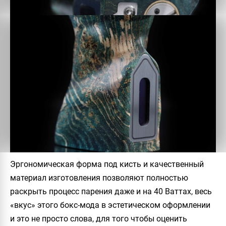
Эргономическая форма под кисть и качественный
материал изготовления позволяют полностью
раскрыть процесс парения даже и на 40 Ваттах, весь
«вкус» этого бокс-мода в эстетическом оформлении
и это не просто слова, для того чтобы оценить