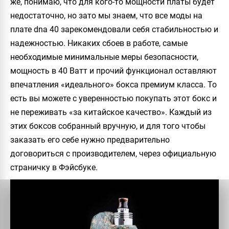
же, понимаю, что для кого-то мощности платы будет
недостаточно, но зато мы знаем, что все моды на
плате
dna 40
зарекомендовали себя стабильностью и
надежностью. Никаких сбоев в работе, самые
необходимые минимальные меры безопасности,
мощность в 40 Ватт и прочий функционал оставляют
впечатления «идеального» бокса премиум класса. То
есть вы можете с уверенностью покупать этот бокс и
не переживать «за китайское качество». Каждый из
этих боксов собранный вручную, и для того чтобы
заказать его себе нужно предварительно
договориться с производителем, через официальную
страничку в Фэйсбуке.