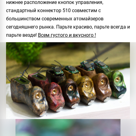
нижнее расположение кнопок управления,
стандартный коннектор 510 совместим с
большинством современных атомайзеров
сегодняшнего рынка.
Парьте красиво, парьте всегда и
парьте везде!
Всем густого и вкусного !