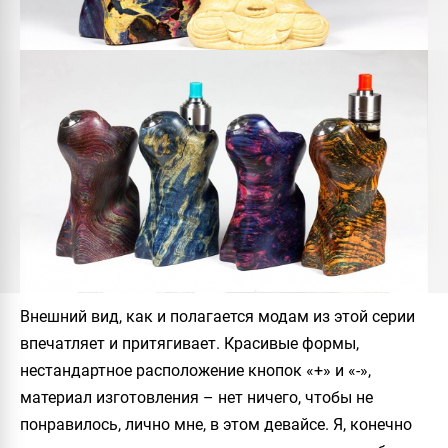
Внешний вид, как и полагается модам из этой серии
впечатляет и притягивает. Красивые формы,
нестандартное расположение кнопок «+» и «-»,
материал изготовления – нет ничего, чтобы не
понравилось, лично мне, в этом девайсе. Я, конечно