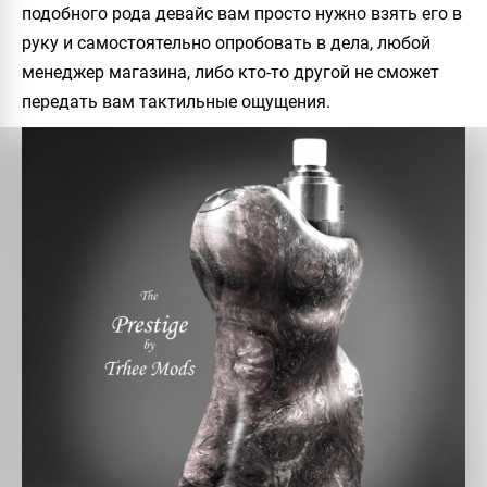
подобного рода девайс вам просто нужно взять его в
руку и самостоятельно опробовать в дела, любой
менеджер магазина, либо кто-то другой не сможет
передать вам тактильные ощущения.