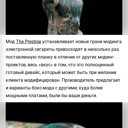
Мод
The Prestige
устанавливает новые грани модинга
электронной сигареты превосходят в несколько раз
поставленную планку в отличие от других модинг-
проектов, весь «вкус» в том, что это полноценный
готовый девайс, который может быть при желании
клиента модифицирован. Производитель предлагает
и варианты бокс-мода с другими, куда более
мощными платами, были бы ваши деньги.