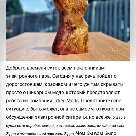
Доброго времени суток всем поклонникам
электронного пара. Сегодня у нас речь пойдет о
дорогостоящем, красивом и чего уж там скрывать
просто о шикарном моде, который представляют
ребята из компании
Trhee Mods
. Представьте себе
ситуацию, быть может, она не самое что нужно при
обсуждении электронной сигареты, но все же.
У вас в
руках есть коробок спичек, китайская зажигалка, китайский клон
Чем бы вам было
Zippo и американский оригинал Zippo.