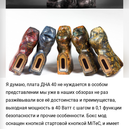
Я думаю, плата ДНА 40 не нуждается в особом
представлении мы уже в наших обзорах не раз
разжёвывали все её достоинства и преимущества,
выходная мощность в 40 Ватт с шагом в 0,1 функции
безопасности и прочие особенности. Бокс мод
оснащен кнопкой стартовой кнопкой
MiTeC
, и имеет