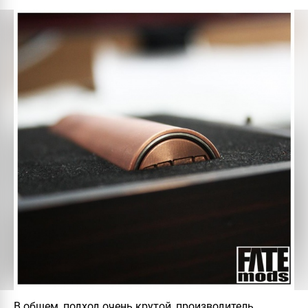
В общем, подход очень крутой, производитель