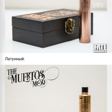
Латунный: