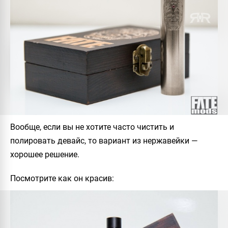
Вообще, если вы не хотите часто чистить и
полировать девайс, то вариант из нержавейки —
хорошее решение.
Посмотрите как он красив: