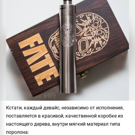
Кстати, каждый девайс, независимо от исполнения,
поставляется в красивой, качественной коробке из
настоящего дерева, внутри мягкий материал типа
поролона: