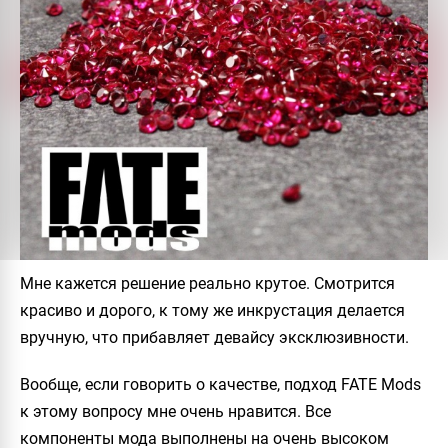
Мне кажется решение реально крутое. Смотрится
красиво и дорого, к тому же инкрустация делается
вручную, что прибавляет девайсу эксклюзивности.
Вообще, если говорить о качестве, подход
FATE Mods
к этому вопросу мне очень нравится. Все
компоненты мода выполнены на очень высоком