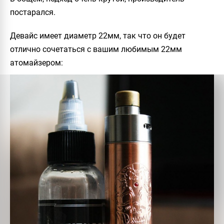
постарался.
Девайс имеет диаметр 22мм, так что он будет
отлично сочетаться с вашим любимым 22мм
атомайзером: