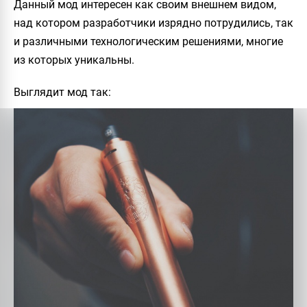
Данный мод интересен как своим внешнем видом,
над котором разработчики изрядно потрудились, так
и различными технологическим решениями, многие
из которых уникальны.
Выглядит мод так: