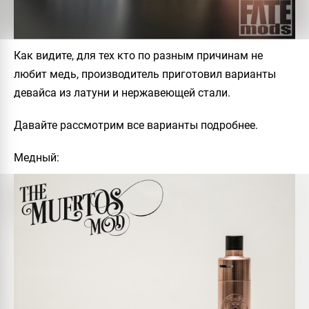
Как видите, для тех кто по разным причинам не
любит медь, производитель приготовил варианты
девайса из латуни и нержавеющей стали.
Давайте рассмотрим все варианты подробнее.
Медный: