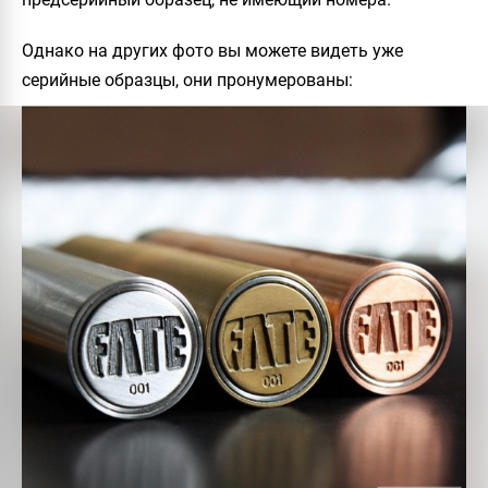
Однако на других фото вы можете видеть уже
серийные образцы, они пронумерованы: