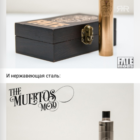
И нержавеющая сталь: