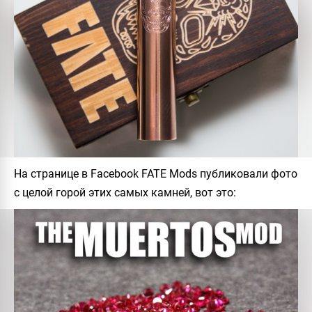
На странице в Facebook
FATE Mods
публиковали фото
с целой горой этих самых камней, вот это: