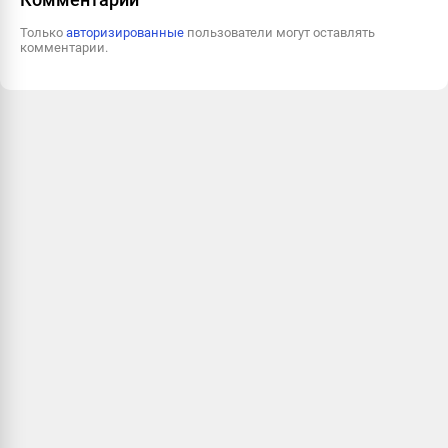
Только
авторизированные
пользователи могут оставлять
комментарии.