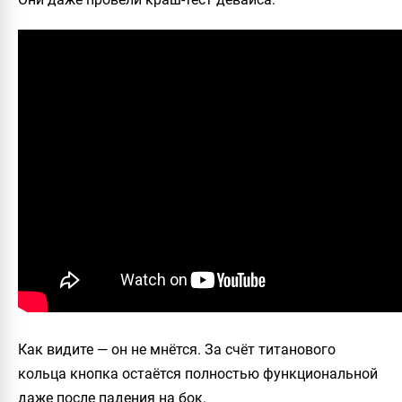
Как видите — он не мнётся. За счёт титанового
кольца кнопка остаётся полностью функциональной
даже после падения на бок.