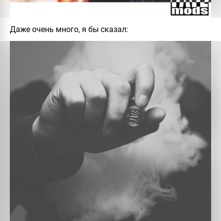
Даже очень много, я бы сказал: