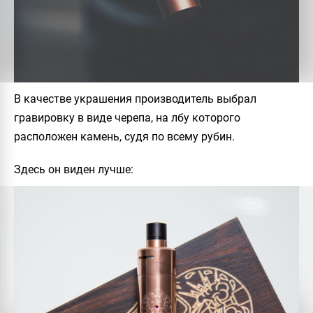
В качестве украшения производитель выбрал
гравировку в виде
черепа, на лбу которого
расположен камень, судя по всему рубин.
Здесь он виден лучше: