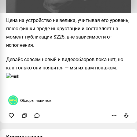
Цена на устройство не велика, учитывая его уровень,
плюс фишки вроде инкрустации и составляет на
момент публикации
$225
, вне зависимости от
исполнения.
Девайс совсем новый и видеообзоров пока нет, но
как только они появятся — мы их вам покажем.
Обзоры новинок
Пожаловаться
Комментарии