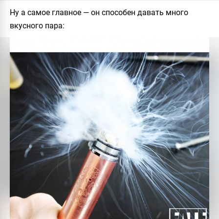
Ну а самое главное — он способен давать много
вкусного пара: