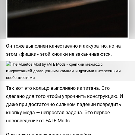
Он тоже выполнен качественно и аккуратно, но на
этом «фишки» этой кнопки не заканчиваются.
Так вот это кольцо выполнено из титана. Это
сделано для того чтобы упрочнить конструкцию. И
даже при достаточно сильном падении повредить
кнопку мода — непростая задача. Это первое
нововведение от
FATE Mods
.
Они даже провели краш-тест девайса: