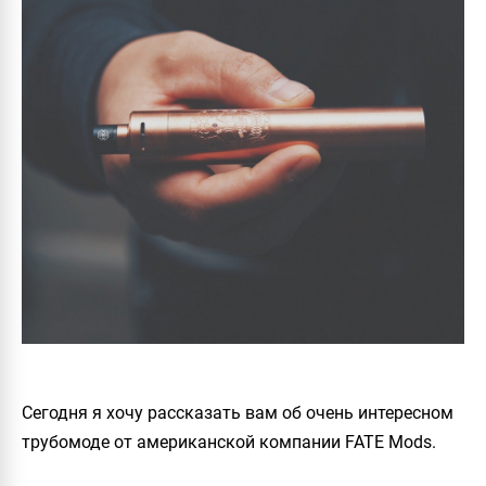
Сегодня я хочу рассказать вам об очень интересном
трубомоде от американской компании
FATE Mods
.