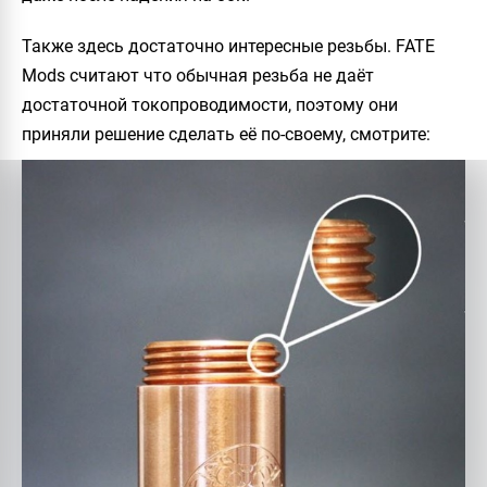
Также здесь достаточно интересные резьбы.
FATE
Mods
считают что обычная резьба не даёт
достаточной токопроводимости, поэтому они
приняли решение сделать её по-своему, смотрите: