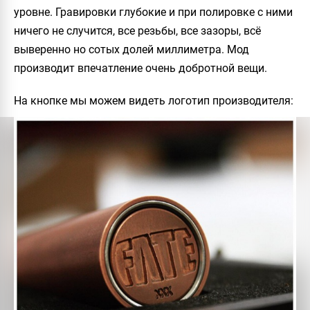
уровне. Гравировки глубокие и при полировке с ними
ничего не случится, все резьбы, все зазоры, всё
выверенно но сотых долей миллиметра. Мод
производит впечатление очень добротной вещи.
На кнопке мы можем видеть логотип производителя: