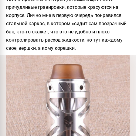
причудливые гравировки, которые красуются на
корпусе. Лично мне в первую очередь понравился
стальной каркас, в котором «сидит сам прозрачный
бак, кто-то скажет, что это не удобно и плохо
контролировать расход жидкости, но тут каждому
свое, вершки, а кому корешки.