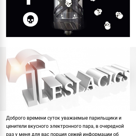
Доброго времени суток уважаемые парильщики и
ценители вкусного электронного пара, в очередной
раз у меня для вас порция сежей информации об