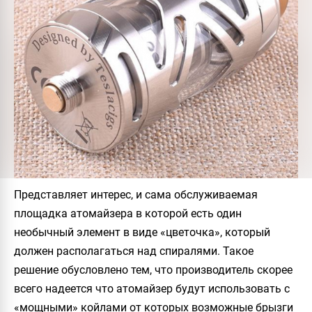
Представляет интерес, и сама обслуживаемая
площадка атомайзера в которой есть один
необычный элемент в виде «цветочка», который
должен располагаться над спиралями. Такое
решение обусловлено тем, что производитель скорее
всего надеется что атомайзер будут использовать с
«мощными» койлами от которых возможные брызги