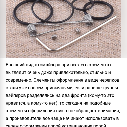
Внешний вид атомайзера при всех его элементах
выглядит очень даже привлекательно, стильно и
современно. Элементы оформления в виде черепков
стали уже совсем привычными, если раньше группы
вэйперов разделялись на два фронта (кому-то это
нравится, а кому-то нет), то сегодня на подобные
элементы оформления никто не обращает внимания,
а производители все чаще начинают использовать в
своем оформлении порой устрашающие порой