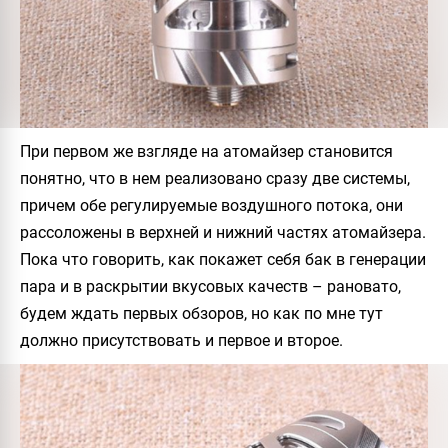
При первом же взгляде на атомайзер становится
понятно, что в нем реализовано сразу две системы,
причем обе регулируемые воздушного потока, они
рассоложены в верхней и нижний частях атомайзера.
Пока что говорить, как покажет себя бак в генерации
пара и в раскрытии вкусовых качеств – рановато,
будем ждать первых обзоров, но как по мне тут
должно присутствовать и первое и второе.