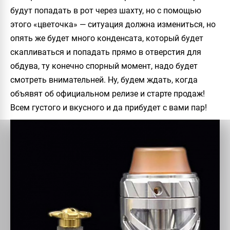
будут попадать в рот через шахту, но с помощью
этого «цветочка» — ситуация должна измениться, но
опять же будет много конденсата, который будет
скапливаться и попадать прямо в отверстия для
обдува, ту конечно спорный момент, надо будет
смотреть внимательней. Ну, будем ждать, когда
объявят об официальном релизе и старте продаж!
Всем густого и вкусного и да прибудет с вами пар!