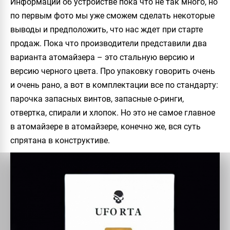
Информации об устройстве пока что не так много, но
по первым фото мы уже сможем сделать некоторые
выводы и предположить, что нас ждет при старте
продаж. Пока что производители представили два
варианта атомайзера – это стальную версию и
версию черного цвета. Про упаковку говорить очень
и очень рано, а вот в комплектации все по стандарту:
парочка запасных винтов, запасные о-ринги,
отвертка, спирали и хлопок. Но это не самое главное
в атомайзере в атомайзере, конечно же, вся суть
спрятана в конструктиве.