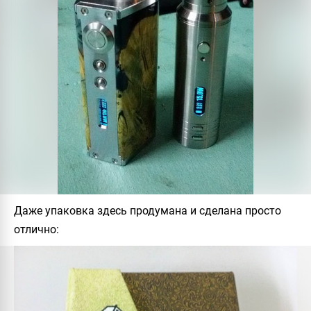
Даже упаковка здесь продумана и сделана просто
отлично: