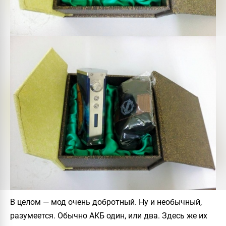
В целом — мод очень добротный. Ну и необычный,
разумеется. Обычно АКБ один, или два. Здесь же их