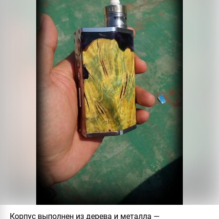
Корпус выполнен из дерева и металла —