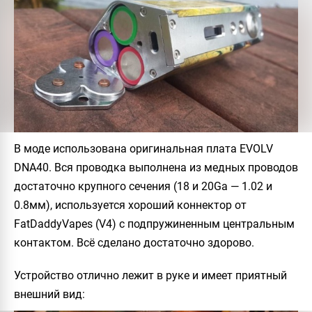
В моде использована оригинальная плата
EVOLV
DNA40
. Вся проводка выполнена из медных проводов
достаточно крупного сечения (18 и 20Ga — 1.02 и
0.8мм), используется хороший коннектор от
FatDaddyVapes (V4) с подпружиненным центральным
контактом. Всё сделано достаточно здорово.
Устройство отлично лежит в руке и имеет приятный
внешний вид: