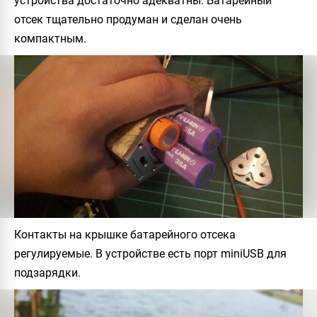
устройства достаточно адекватны. Батарейный
отсек тщательно продуман и сделан очень
компактным.
Контакты на крышке батарейного отсека
регулируемые. В устройстве есть порт miniUSB для
подзарядки.