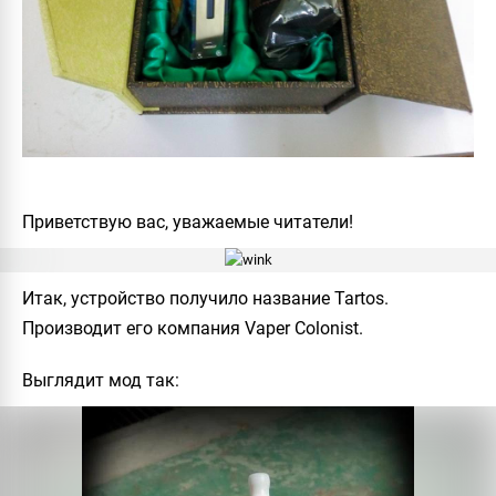
Приветствую вас, уважаемые читатели!
Итак, устройство получило название
Tartos
.
Производит
его компания
Vaper Colonist
.
Выглядит мод так: