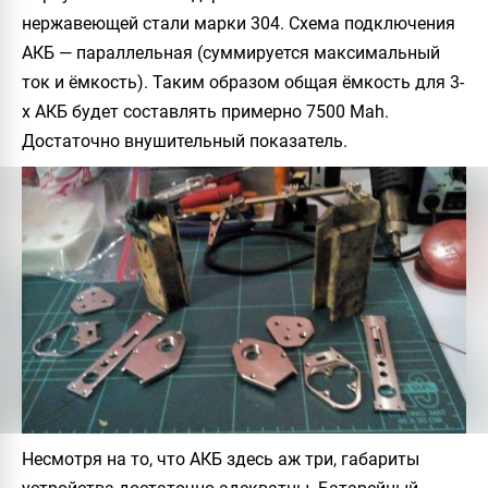
нержавеющей стали марки 304. Схема подключения
АКБ — параллельная (суммируется максимальный
ток и ёмкость). Таким образом общая ёмкость для 3-
х АКБ будет составлять примерно 7500 Mah.
Достаточно внушительный показатель.
Несмотря на то, что АКБ здесь аж три, габариты