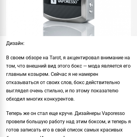
Дизайн
:
В своем обзоре на
Tarot
, я акцентировал внимание на
том, что внешний вид этого бокс — мода является его
главным козырем. Сейчас я не намерен
отказываться от своих слов, бокс действительно
выглядел очень стильно, и по этому показателю
обходил многих конкурентов.
Теперь же он стал еще круче. Дизайнеры
Vaporesso
провели большую работу над этим боксом, и теперь я
готов записать его в свой список самых красивых