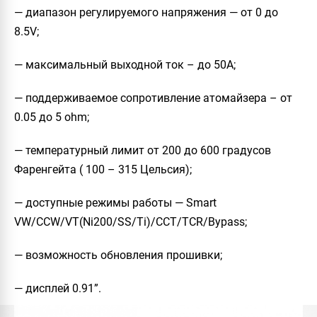
— диапазон регулируемого напряжения — от 0 до
8.5V;
— максимальный выходной ток – до 50A;
— поддерживаемое сопротивление атомайзера – от
0.05 до 5 ohm;
— температурный лимит от 200 до 600 градусов
Фаренгейта ( 100 – 315 Цельсия);
— доступные режимы работы — Smart
VW/CCW/VT(Ni200/SS/Ti)/CCT/TCR/Bypass;
— возможность обновления прошивки;
— дисплей 0.91”.