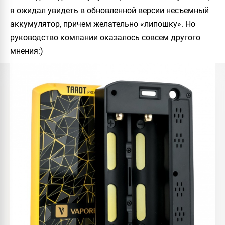
я ожидал увидеть в обновленной версии несъемный
аккумулятор, причем желательно «липошку». Но
руководство компании оказалось совсем другого
мнения:)