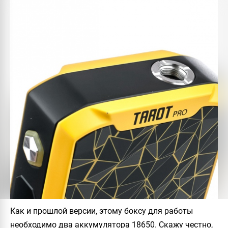
Как и прошлой версии, этому боксу для работы
необходимо два аккумулятора 18650. Скажу честно,