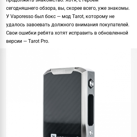
сегодняшнего обзора, вы, скорее всего, уже знакомы.
У
Vaporesso
был бокс — мод
Tarot
, которому не
удалось завоевать должного внимания покупателей.
Свои ошибки ребята хотят исправить в обновленной
версии —
Tarot Pro
.