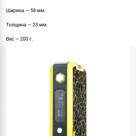
Ширина — 58 мм.
Толщина — 23 мм.
Вес — 200 г.