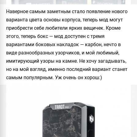
Наверное самым заметным стало появление нового
варианта цвета основы корпуса, теперь мод могут
приобрести себе любители ярких вещичек. Кроме
этого, теперь бокс — мод доступен с тремя
вариантами боковых накладок — карбон, нечто в
виде разнообразных узорчиков, и мой любимый,
имитирующий узоры на камне. Не хочу загадывать,
но на мой взгляд, именно последний вариант станет
самым популярным. Уж очень он хорош:)