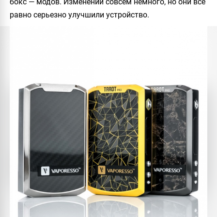
бокс — модов. Изменений совсем немного, но они все
равно серьезно улучшили устройство.