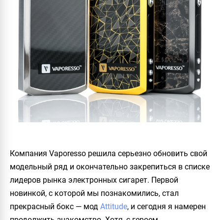
Компания
Vaporesso
решила серьезно обновить свой
модельный ряд и окончательно закрепиться в списке
лидеров рынка электронных сигарет. Первой
новинкой, с которой мы познакомились, стал
прекрасный бокс — мод
Attitude
, и сегодня я намерен
продолжить знакомство. Хотя, с героем