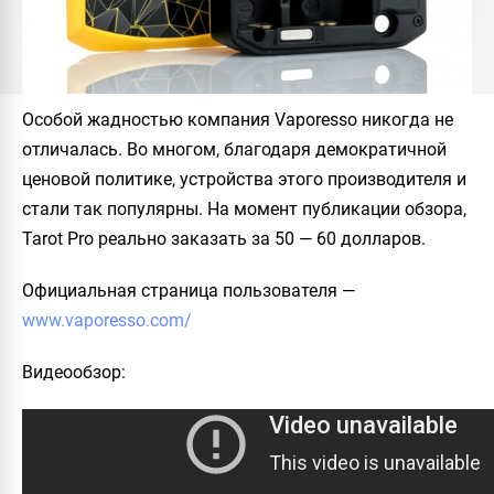
Особой жадностью компания
Vaporesso
никогда не
отличалась. Во многом, благодаря демократичной
ценовой политике, устройства этого производителя и
стали так популярны. На момент публикации обзора,
Tarot Pro
реально заказать за 50 — 60 долларов.
Официальная страница пользователя
—
www.vaporesso.com/
Видеообзор
: