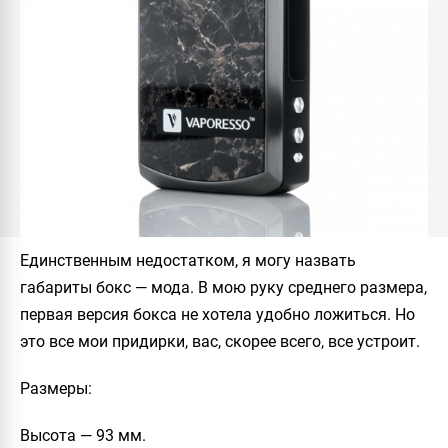
Единственным недостатком, я могу назвать
габариты бокс — мода. В мою руку среднего размера,
первая версия бокса не хотела удобно ложиться. Но
это все мои придирки, вас, скорее всего, все устроит.
Размеры
:
Высота — 93 мм.