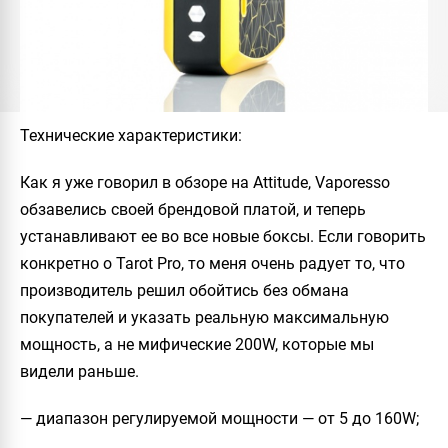
Технические характеристики
:
Как я уже говорил в обзоре на
Attitude
,
Vaporesso
обзавелись своей брендовой платой, и теперь
устанавливают ее во все новые боксы. Если говорить
конкретно о
Tarot Pro
, то меня очень радует то, что
производитель решил обойтись без обмана
покупателей и указать реальную максимальную
мощность, а не мифические 200W, которые мы
видели раньше.
— диапазон регулируемой мощности — от 5 до 160W;