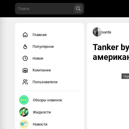
sarda
Главная
Tanker b
Популярное
америка
Новое
Компании
Пользователи
Обзоры новинок
Жидкости
Новости