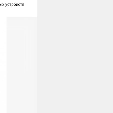
ых устройств.