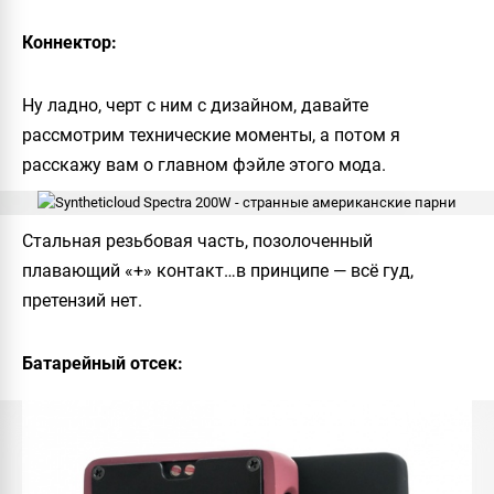
Коннектор:
Ну ладно, черт с ним с дизайном, давайте
рассмотрим технические моменты, а потом я
расскажу вам о главном фэйле этого мода.
Стальная резьбовая часть, позолоченный
плавающий «+» контакт…в принципе — всё гуд,
претензий нет.
Батарейный отсек: