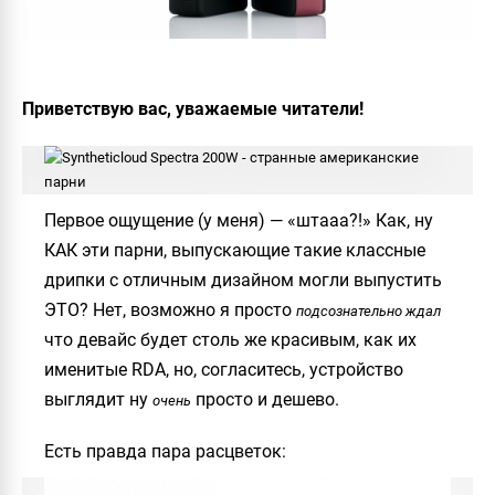
Приветствую вас, уважаемые читатели!
Первое ощущение (у меня) — «штааа?!» Как, ну
КАК эти парни, выпускающие такие классные
дрипки с отличным дизайном могли выпустить
ЭТО? Нет, возможно я просто
подсознательно ждал
что девайс будет столь же красивым, как их
именитые RDA, но, согласитесь, устройство
выглядит ну
просто и дешево.
очень
Есть правда пара расцветок: