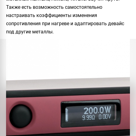
Также есть возможность самостоятельно
настраивать коэффициенты изменения
сопротивления при нагреве и адаптировать девайс
под другие металлы.