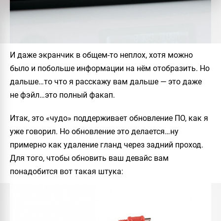
И даже экранчик в общем-то неплох, хотя можно
было и побольше информации на нём отобразить. Но
дальше…то что я расскажу вам дальше — это даже
не фэйл…это полный факап.
Итак, это «чудо» поддерживает обновление ПО, как я
уже говорил. Но обновление это делается…ну
примерно как удаление гланд через задний проход.
Для того, чтобы обновить ваш девайс вам
понадобится вот такая штука: