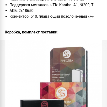
Поддержка металлов в ТК: Kanthal A1, Ni200, Ti
АКБ: 2x18650
Коннектор: 510, плавающий позолоченный «+»
Коробка, комплект поставки: