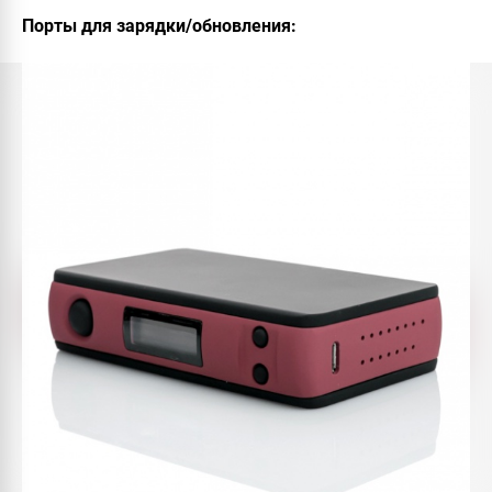
Порты для зарядки/обновления: