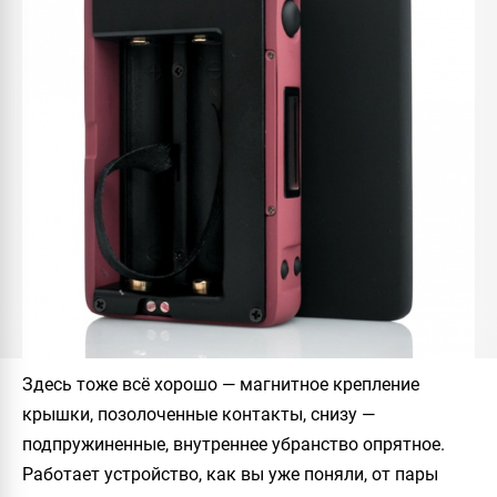
Здесь тоже всё хорошо — магнитное крепление
крышки, позолоченные контакты, снизу —
подпружиненные, внутреннее убранство опрятное.
Работает устройство, как вы уже поняли, от пары