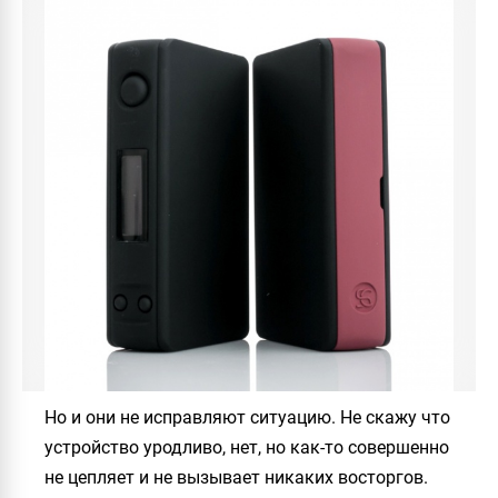
Но и они не исправляют ситуацию. Не скажу что
устройство уродливо, нет, но как-то совершенно
не цепляет и не вызывает никаких восторгов.