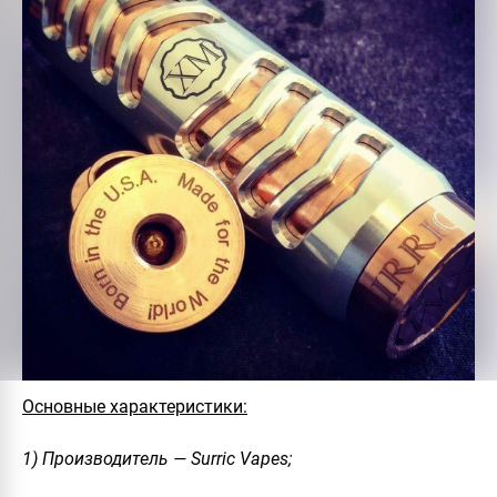
Основные характеристики:
1) Производитель — Surric Vapes;