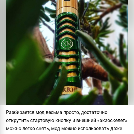
Разбирается мод весьма просто, достаточно
открутить стартовую кнопку и внешний «экзоскелет»
можно легко снять, мод можно использовать даже