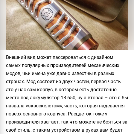
Внешний вид может пассероваться с дизайном
самых популярных производителей механических
модов, чьи имена уже давно известны в разных
странах. Мод состоит из двух частей, первая часть
это у нас сам корпус, в котором есть достаточно
места под аккумулятор 18 650, ну а вторая – это я бы
назвала «экзоскелетом», часть, которая надевается
поверх основного корпуса. Расцветок тоже у
производителя хватает, так что можете не бояться за
свой стиль, с таким устройством в руках вам будет