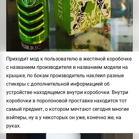
Приходит мод к пользователю в жестяной коробочке
с названием производителя и названием модели на
крышке, по бокам производитель наклеил разные
стикеры с дополнительной информацией об
устройстве находящемся внутри коробочки. Внутри
коробочки в поролоновой проставке находится тот
самый предмет, о котором мечтают сегодня многие
вэйперы, ну а у некоторых он уже, конечно же, на
руках.