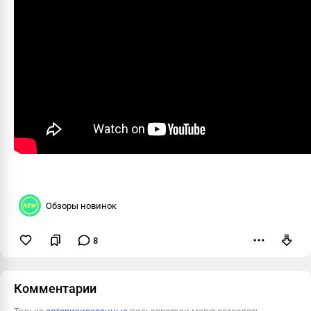
Обзоры новинок
8
Пожаловаться
Комментарии