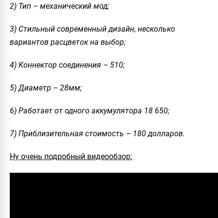
2) Тип – механический мод;
3) Стильный современный дизайн, несколько
вариантов расцветок на выбор;
4) Коннектор соединения – 510;
5) Диаметр – 28мм;
6) Работает от одного аккумулятора 18 650;
7) Приблизительная стоимость – 180 долларов.
Ну очень подробный видеообзор: