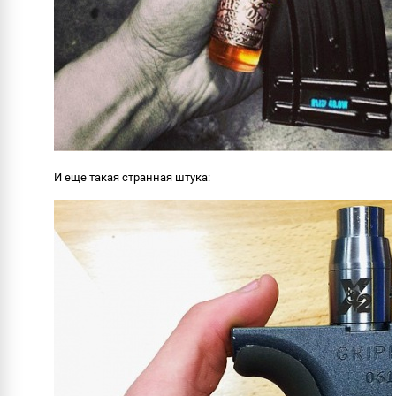
И еще такая странная штука: