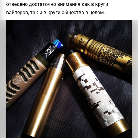
отведено достаточно внимания как в круги
вэйперов, так и в круги общества в целом.