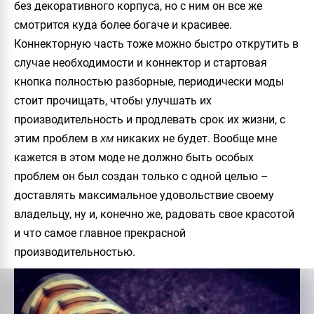
без декоративного корпуса, но с ним он все же
смотрится куда более богаче и красивее.
Коннекторную часть тоже можно быстро открутить в
случае необходимости и коннектор и стартовая
кнопка полностью разборные, периодически моды
стоит прочищать, чтобы улучшать их
производительность и продлевать срок их жизни, с
этим проблем в
никаких не будет. Вообще мне
XM
кажется в этом моде не должно быть особых
проблем он был создан только с одной целью –
доставлять максимальное удовольствие своему
владельцу, ну и, конечно же, радовать свое красотой
и что самое главное прекрасной
производительностью.