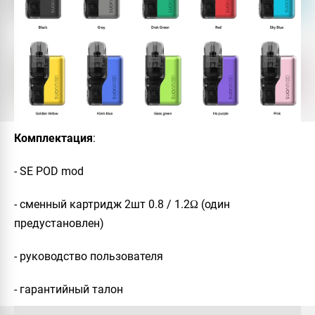
Комплектация
:
- SE POD
mod
- сменный картридж 2шт 0.8 / 1.2Ω (один
предустановлен)
- руководство пользователя
- гарантийный талон