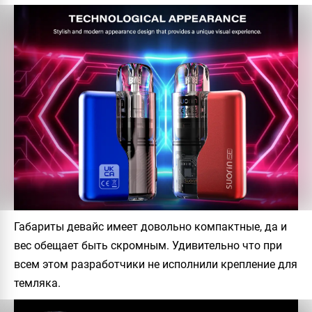
Габариты девайс имеет довольно компактные, да и
вес обещает быть скромным. Удивительно что при
всем этом разработчики не исполнили крепление для
темляка.