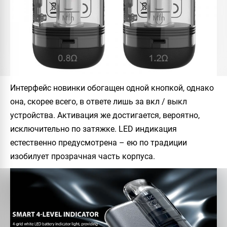
Интерфейс новинки обогащен одной кнопкой, однако
она, скорее всего, в ответе лишь за вкл / выкл
устройства. Активация же достигается, вероятно,
исключительно по затяжке. LED индикация
естественно предусмотрена – ею по традиции
изобилует прозрачная часть корпуса.