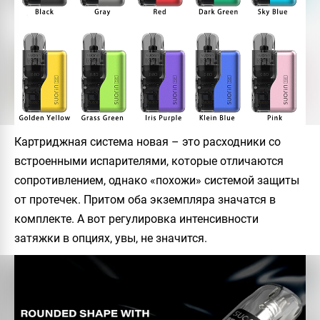
Картриджная система новая – это расходники со
встроенными испарителями, которые отличаются
сопротивлением, однако «похожи» системой защиты
от протечек. Притом оба экземпляра значатся в
комплекте. А вот регулировка интенсивности
затяжки в опциях, увы, не значится.