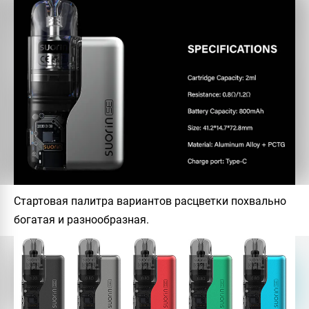
Стартовая палитра вариантов расцветки похвально
богатая и разнообразная.