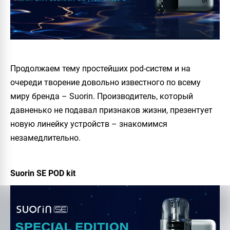
Продолжаем тему простейших pod-систем и на
очереди творение довольно известного по всему
миру бренда – Suorin. Производитель, который
давненько не подавал признаков жизни, презентует
новую линейку устройств – знакомимся
незамедлительно.
Suorin SE POD kit