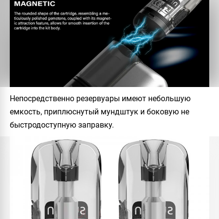
Непосредственно резервуары имеют небольшую
емкость, приплюснутый мундштук и боковую не
быстродоступную заправку.