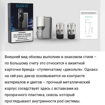
Внешней вид обновы выполнен в знакомом стиле –
по большому счету это относится к визитной
карточке бренда - ступенчатому «декольте». Однако
на сей раз, декор основывается на контрасте
материалов и цветов – прочный металлический
корпус соседствует здесь с вставками из
прозрачного пластика, сквозь который
проглядывают внутренности pod системы.