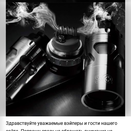
Здравствуйте уважаемые вэйперы и гости нашего