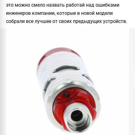
это можно смело назвать работай над ошибками
инженеров компании, которые в новой модели
собрали все лучшее от своих предыдущих устройств.