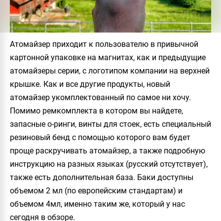
Атомайзер приходит к пользователю в привычной
картонной упаковке на магнитах, как и предыдущие
атомайзеры серии, с логотипом компании на верхней
крышке. Как и все другие продукты, новый
атомайзер укомплектованный по самое ни хочу.
Помимо ремкомплекта в котором вы найдете,
запасные о-ринги, винты для стоек, есть специальный
резиновый бенд с помощью которого вам будет
проще раскручивать атомайзер, а также подробную
инструкцию на разных языках (русский отсутствует),
также есть дополнительная база. Баки доступны
объемом 2 мл (по европейским стандартам) и
объемом 4мл, именно таким же, который у нас
сегодня в обзоре.