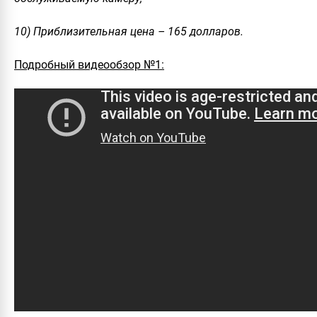
10) Приблизительная цена – 165 долларов.
Подробный видеообзор №1: