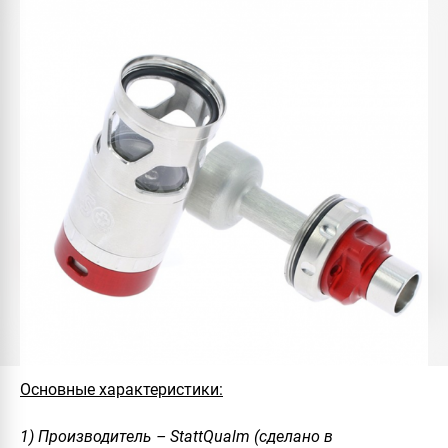
Основные характеристики:
1) Производитель – StattQualm (сделано в