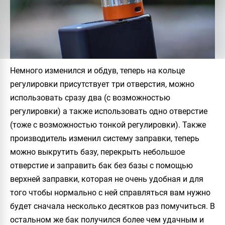
Немного изменился и обдув, теперь на кольце
регулировки присутствует три отверстия, можно
использовать сразу два (с возможностью
регулировки) а также использовать одно отверстие
(тоже с возможностью тонкой регулировки). Также
производитель изменил систему заправки, теперь
можно выкрутить базу, перекрыть небольшое
отверстие и заправить бак без базы с помощью
верхней заправки, которая не очень удобная и для
того чтобы нормально с ней справляться вам нужно
будет сначала несколько десятков раз помучиться. В
остальном же бак получился более чем удачным и