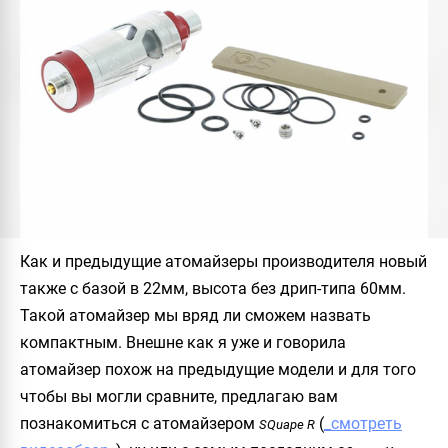
Как и предыдущие атомайзеры производителя новый
также с базой в 22мм, высота без дрип-типа 60мм.
Такой атомайзер мы вряд ли сможем назвать
компактным. Внешне как я уже и говорила
атомайзер похож на предыдущие модели и для того
чтобы вы могли сравните, предлагаю вам
познакомиться с атомайзером
(
_смотреть
SQuape R