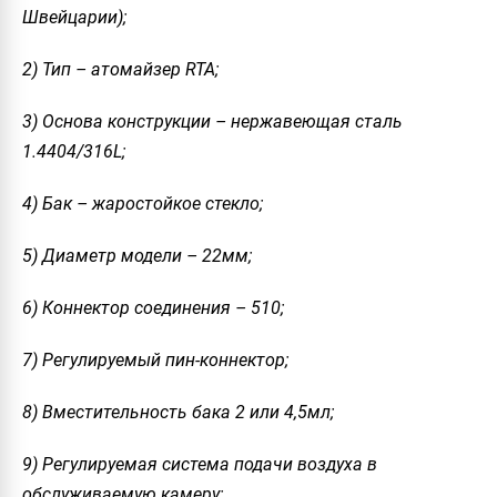
Швейцарии);
2) Тип – атомайзер RTA;
3) Основа конструкции – нержавеющая сталь
1.4404/316L;
4) Бак – жаростойкое стекло;
5) Диаметр модели – 22мм;
6) Коннектор соединения – 510;
7) Регулируемый пин-коннектор;
8) Вместительность бака 2 или 4,5мл;
9) Регулируемая система подачи воздуха в
обслуживаемую камеру;