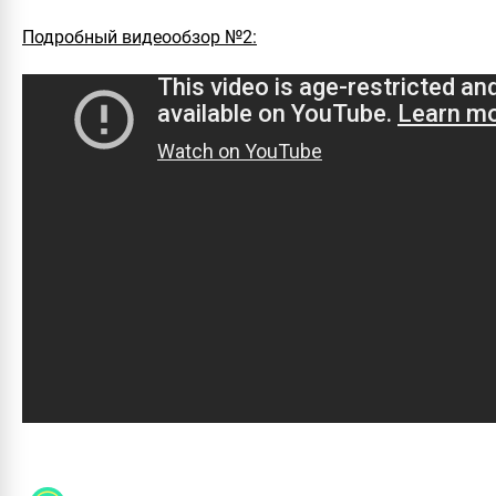
Подробный видеообзор №2: