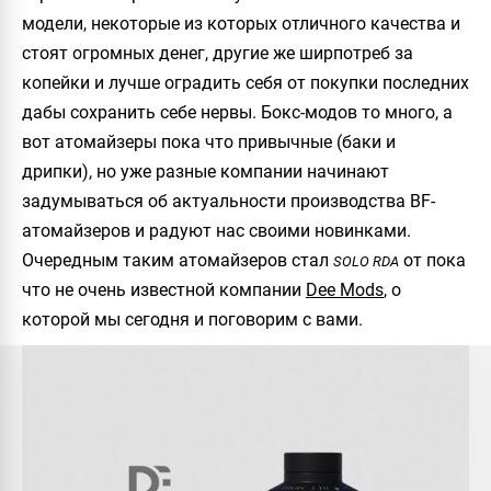
модели, некоторые из которых отличного качества и
стоят огромных денег, другие же ширпотреб за
копейки и лучше оградить себя от покупки последних
дабы сохранить себе нервы. Бокс-модов то много, а
вот атомайзеры пока что привычные (баки и
дрипки), но уже разные компании начинают
задумываться об актуальности производства BF-
атомайзеров и радуют нас своими новинками.
Очередным таким атомайзеров стал
от пока
SOLO RDA
что не очень известной компании
Dee Mods
, о
которой мы сегодня и поговорим с вами.