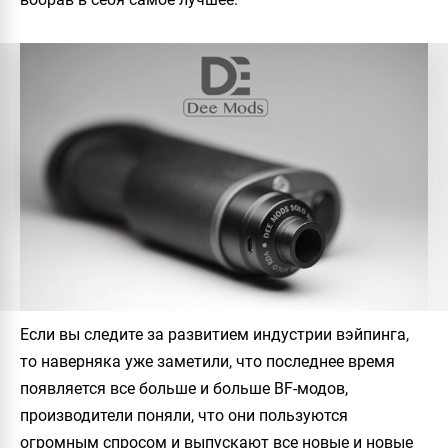
Если вы следите за развитием индустрии вэйпинга,
то наверняка уже заметили, что последнее время
появляется все больше и больше BF-модов,
производители поняли, что они пользуются
огромным спросом и выпускают все новые и новые