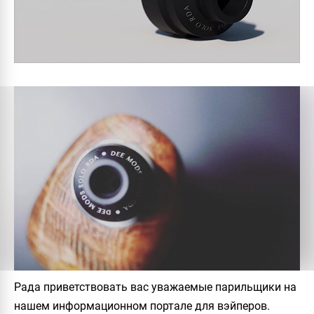
Рада приветствовать вас уважаемые парильщики на
нашем информационном портале для вэйперов.