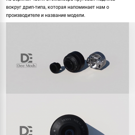
вокруг дрип-типа, которая напоминает нам о
производителе и название модели.