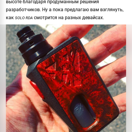
высоте благодаря продуманным решения
разработчиков. Ну а пока предлагаю вам взглянуть,
как
смотрится на разных девайсах.
SOLO RDA