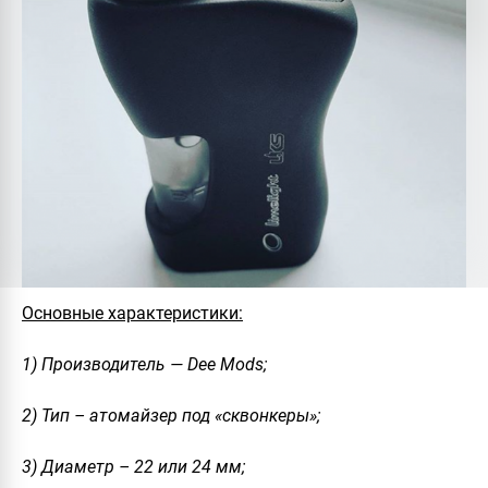
Основные характеристики:
1) Производитель — Dee Mods;
2) Тип – атомайзер под «сквонкеры»;
3) Диаметр – 22 или 24 мм;