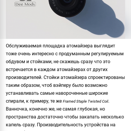
Обслуживаемая площадка атомайзера выглядит
тоже очень интересно с продуманным регулируемым
обдувом и стойками, не скажешь сразу что это
встречается в каждом атомайзерах от других
производителей. Стойки атомайзера спроектированы
таким образом, чтоб вэйперу было возможно
устанавливать самые навороченные широкие
спирали, к примеру, те же
.
Framed Staple Twisted Coil
Ванночка, конечно же, не самая глубокая, но
пространства достаточно чтобы закапать несколько
капель сразу. Производительность устройства на