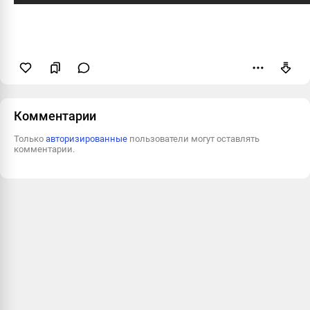
Пожаловаться
Комментарии
Только
авторизированные
пользователи могут оставлять
комментарии.