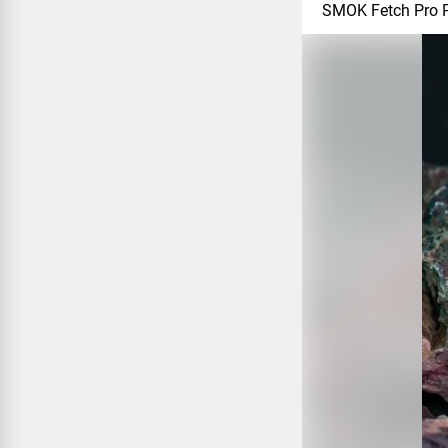
SMOK Fetch Pro