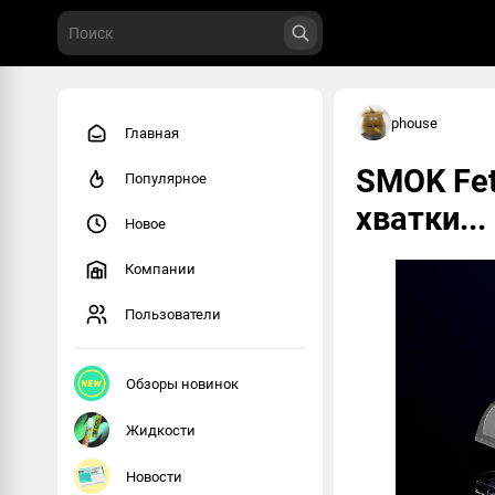
phouse
Главная
SMOK Fet
Популярное
хватки...
Новое
Компании
Пользователи
Обзоры новинок
Жидкости
Новости