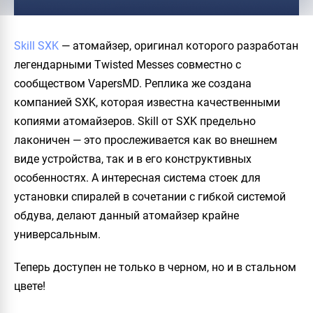
Skill SXK
— атомайзер, оригинал которого разработан
легендарными Twisted Messes совместно с
сообществом VapersMD. Реплика же создана
компанией SXK, которая известна качественными
копиями атомайзеров. Skill от SXK предельно
лаконичен — это прослеживается как во внешнем
виде устройства, так и в его конструктивных
особенностях. А интересная система стоек для
установки спиралей в сочетании с гибкой системой
обдува, делают данный атомайзер крайне
универсальным.
Теперь доступен не только в черном, но и в стальном
цвете!