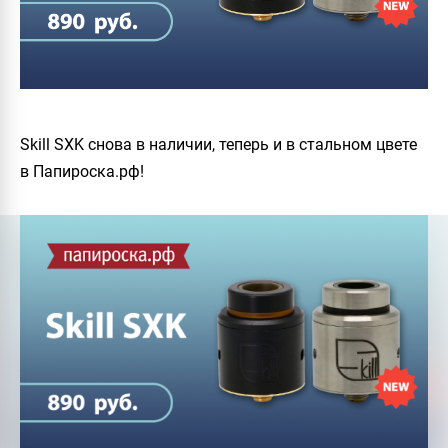
Skill SXK снова в наличии, теперь и в стальном цвете
в Папироска.рф!