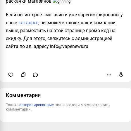
раскачки магазинов
Если вы интернет-магазин и уже зарегистрированы у
нас в
каталоге
, вы можете также, как и компании
выше, разместить на этой странице промо код на
скидку. Для этого, свяжитесь с администрацией
сайта по эл. адресу
info@vapenews.ru
Пожаловаться
Комментарии
Только
авторизированные
пользователи могут оставлять
комментарии.