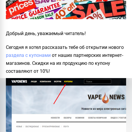
Добрый день, уважаемый читатель!
Сегодня я хотел рассказать тебе об открытии нового
раздела с купонами
от наших партнерских интернет-
магазинов. Скидки на их продукцию по купону
составляют от 10%!