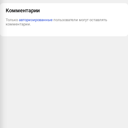
Пожаловаться
Комментарии
Только
авторизированные
пользователи могут оставлять
комментарии.