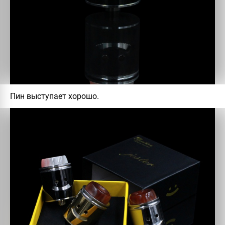
Пин выступает хорошо.