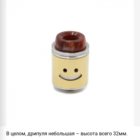
В целом, дрипуля небольшая – высота всего 32мм.