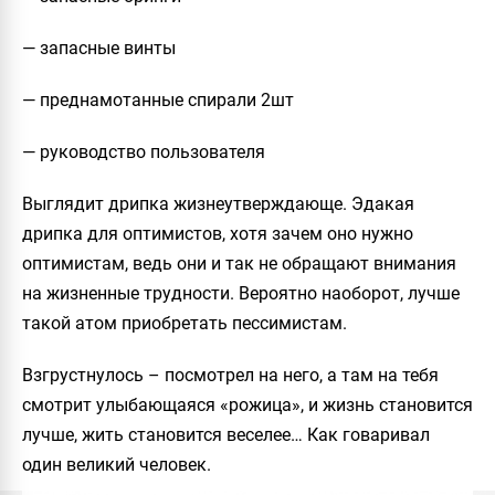
— запасные винты
— преднамотанные спирали 2шт
— руководство пользователя
Выглядит дрипка жизнеутверждающе. Эдакая
дрипка для оптимистов, хотя зачем оно нужно
оптимистам, ведь они и так не обращают внимания
на жизненные трудности. Вероятно наоборот, лучше
такой атом приобретать пессимистам.
Взгрустнулось – посмотрел на него, а там на тебя
смотрит улыбающаяся «рожица», и жизнь становится
лучше, жить становится веселее… Как говаривал
один великий человек.