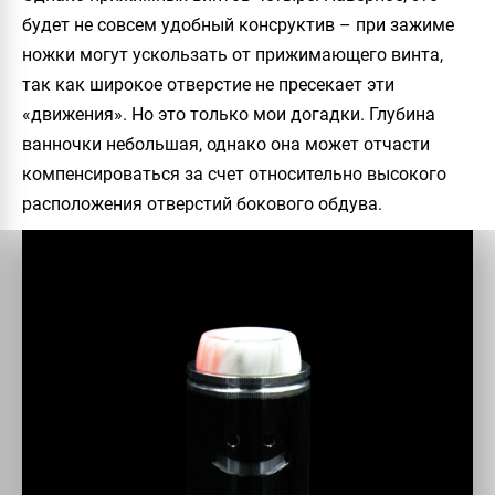
будет не совсем удобный консруктив – при зажиме
ножки могут ускользать от прижимающего винта,
так как широкое отверстие не пресекает эти
«движения». Но это только мои догадки. Глубина
ванночки небольшая, однако она может отчасти
компенсироваться за счет относительно высокого
расположения отверстий бокового обдува.