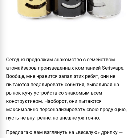
Сегодня продолжим знакомство с семейством
атомайзеров произведенных компанией Serisvape.
Вообще, мне нравится запал этих ребят, они не
пытаются педалировать события, вываливая на
рынок кучу устройств со знакомым всем
конструктивом. Наоборот, они пытаются
максимально персонализировать свою продукцию,
пусть не внутренне, но внешне уж точно.
Предлагаю вам взглянуть на «веселую» дрипку —