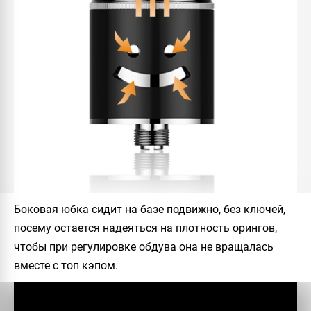
Боковая юбка сидит на базе подвижно, без ключей,
посему остается надеяться на плотность орингов,
чтобы при регулировке обдува она не вращалась
вместе с топ кэпом.