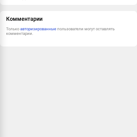
Пожаловаться
Комментарии
Только
авторизированные
пользователи могут оставлять
комментарии.