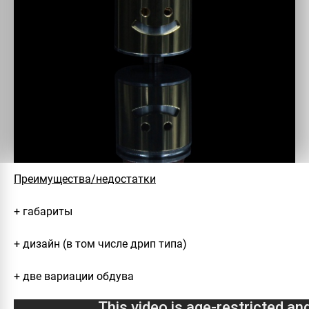
Преимущества/недостатки
+ габариты
+ дизайн (в том числе дрип типа)
+ две вариации обдува