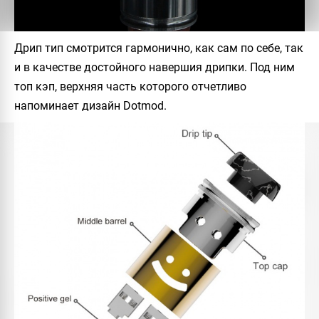
Дрип тип смотрится гармонично, как сам по себе, так
и в качестве достойного навершия дрипки. Под ним
топ кэп, верхняя часть которого отчетливо
напоминает дизайн Dotmod.