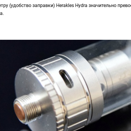
тру (удобство заправки)
Herakles Hydra
значительно прево
а.