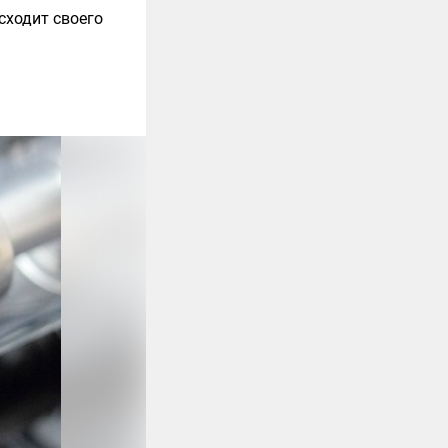
сходит своего