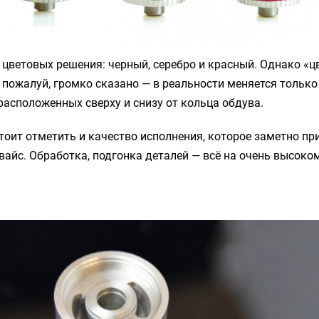
 цветовых решения: черный, серебро и красный. Однако «
 пожалуй, громко сказано — в реальности меняется только
расположенных сверху и снизу от кольца обдува.
тоит отметить и качество исполнения, которое заметно пр
вайс. Обработка, подгонка деталей — всё на очень высоком